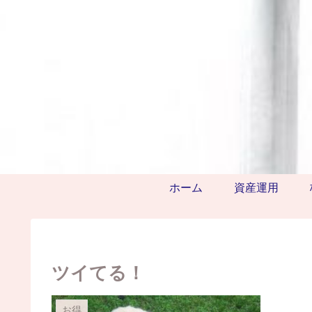
ホーム
資産運用
ツイてる！
お得