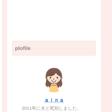
plofile
ａｉｎａ
2011年に夫と死別しました。