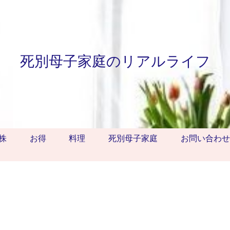
死別母子家庭のリアルライフ
株
お得
料理
死別母子家庭
お問い合わせ