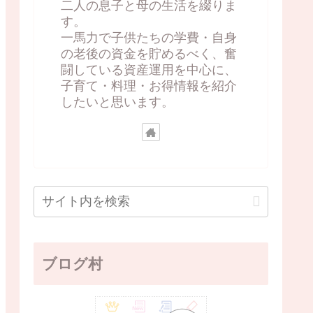
二人の息子と母の生活を綴りま
す。
一馬力で子供たちの学費・自身
の老後の資金を貯めるべく、奮
闘している資産運用を中心に、
子育て・料理・お得情報を紹介
したいと思います。
ブログ村