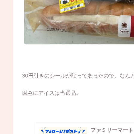
30円引きのシールが貼ってあったので、なんと
因みにアイスは当選品。
ファミリーマート (@