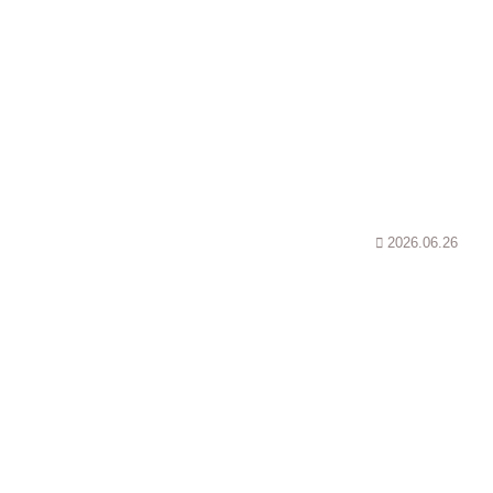
2026.06.26