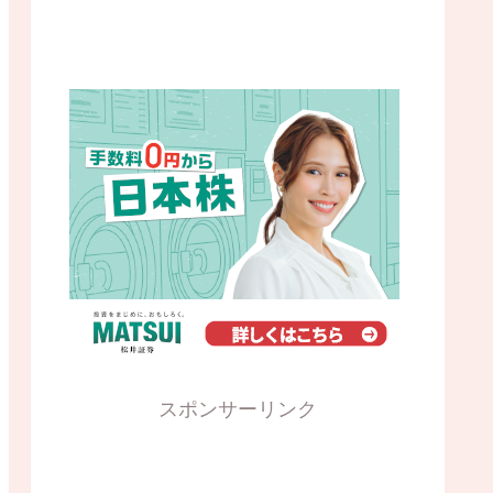
スポンサーリンク