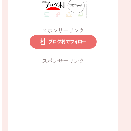
スポンサーリンク
スポンサーリンク