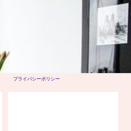
プライバシーポリシー