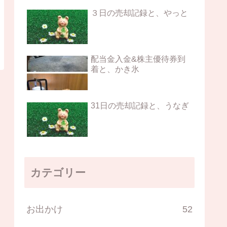
３日の売却記録と、やっと
配当金入金&株主優待券到
着と、かき氷
31日の売却記録と、うなぎ
カテゴリー
お出かけ
52