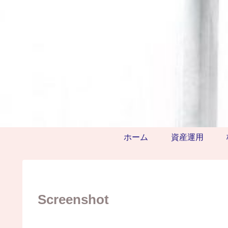
ホーム
資産運用
Screenshot