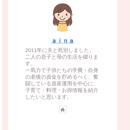
ａｉｎａ
2011年に夫と死別しました。
二人の息子と母の生活を綴りま
す。
一馬力で子供たちの学費・自身
の老後の資金を貯めるべく、奮
闘している資産運用を中心に、
子育て・料理・お得情報を紹介
したいと思います。