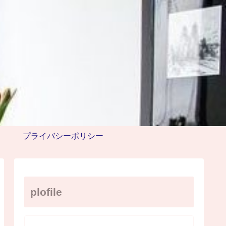
プライバシーポリシー
plofile