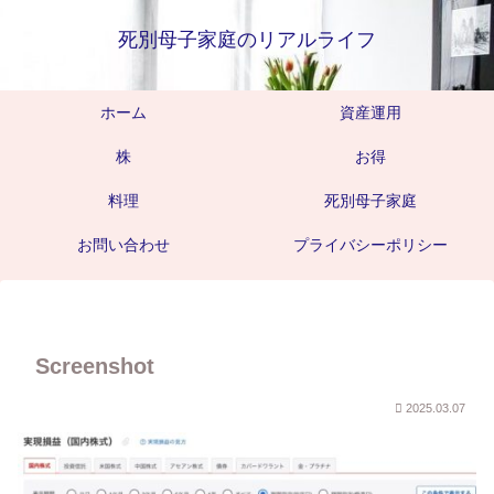
死別母子家庭のリアルライフ
ホーム
資産運用
株
お得
料理
死別母子家庭
お問い合わせ
プライバシーポリシー
Screenshot
2025.03.07