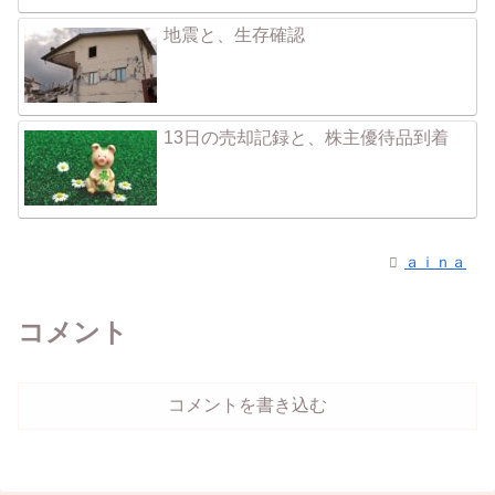
地震と、生存確認
13日の売却記録と、株主優待品到着
ａｉｎａ
コメント
コメントを書き込む