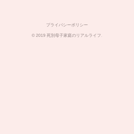
プライバシーポリシー
© 2019 死別母子家庭のリアルライフ.