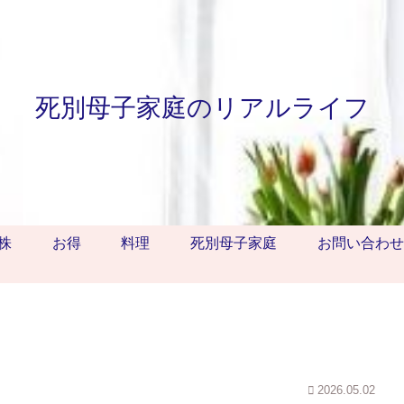
死別母子家庭のリアルライフ
株
お得
料理
死別母子家庭
お問い合わせ
2026.05.02