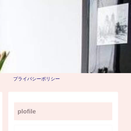
プライバシーポリシー
plofile