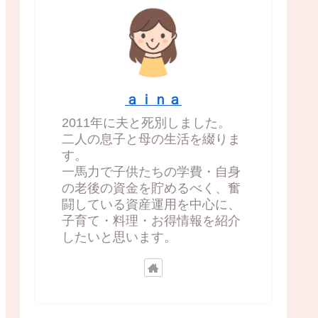
ａｉｎａ
2011年に夫と死別しました。
二人の息子と母の生活を綴りま
す。
一馬力で子供たちの学費・自身
の老後の資金を貯めるべく、奮
闘している資産運用を中心に、
子育て・料理・お得情報を紹介
したいと思います。