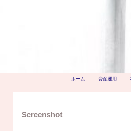
ホーム
資産運用
Screenshot