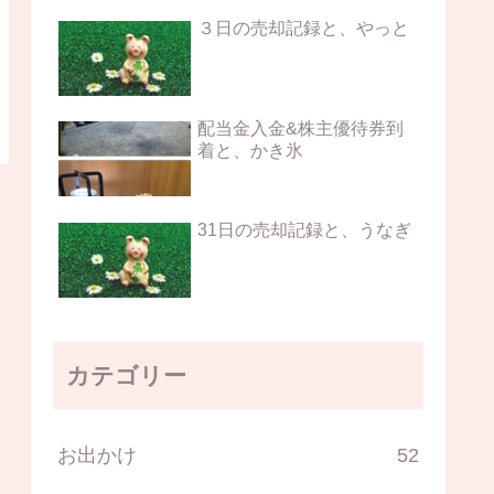
３日の売却記録と、やっと
配当金入金&株主優待券到
着と、かき氷
31日の売却記録と、うなぎ
カテゴリー
お出かけ
52