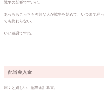
戦争の影響ですかね。
あっちもこっちも強欲な人が戦争を始めて、いつまで経っ
ても終わらない。
いい迷惑ですね。
配当金入金
届くと嬉しい、配当金計算書。