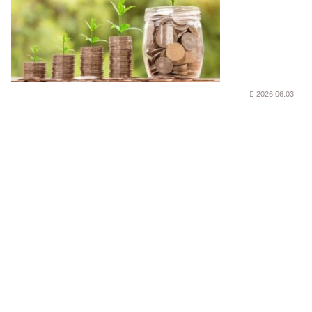
2026.06.03