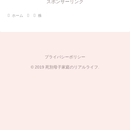
スポンサーリンク
ホーム
株
プライバシーポリシー
© 2019 死別母子家庭のリアルライフ.