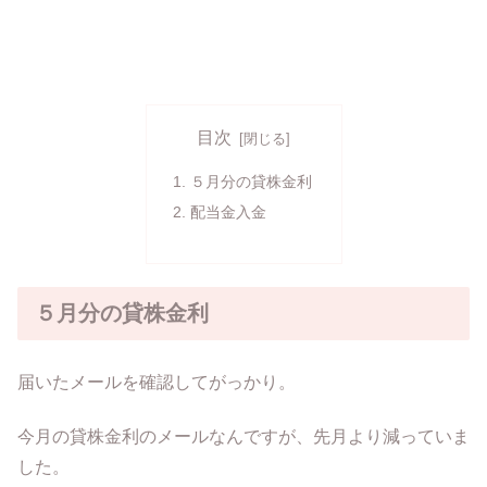
目次
５月分の貸株金利
配当金入金
５月分の貸株金利
届いたメールを確認してがっかり。
今月の貸株金利のメールなんですが、先月より減っていま
した。