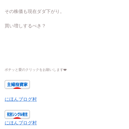
その株価も現在ダダ下がり。
買い増しするべき？
ポチッと愛のクリックをお願いします
❤️
にほんブログ村
にほんブログ村