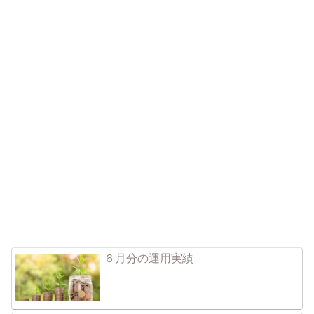
６月分の運用実績