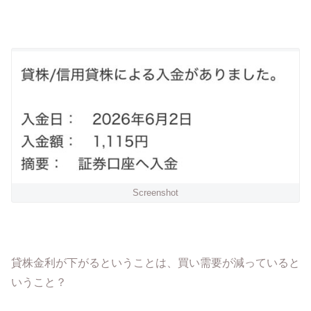
Screenshot
貸株金利が下がるということは、買い需要が減っていると
いうこと？