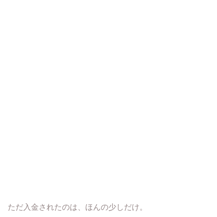
ただ入金されたのは、ほんの少しだけ。