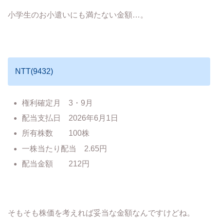
小学生のお小遣いにも満たない金額…。
NTT(9432)
権利確定月 3・9月
配当支払日 2026年6月1日
所有株数 100株
一株当たり配当 2.65円
配当金額 212円
そもそも株価を考えれば妥当な金額なんですけどね。