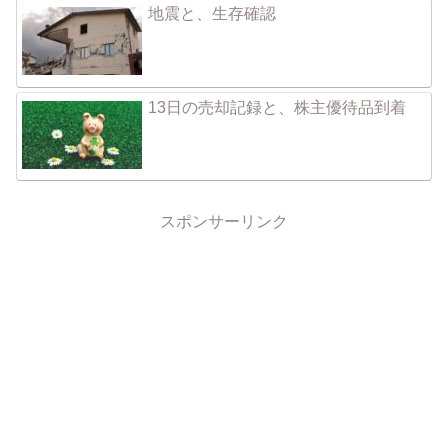
地震と、生存確認
13日の売却記録と、株主優待品到着
スポンサーリンク