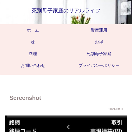
死別母子家庭のリアルライフ
ホーム
資産運用
株
お得
料理
死別母子家庭
お問い合わせ
プライバシーポリシー
Screenshot
2024.08.05