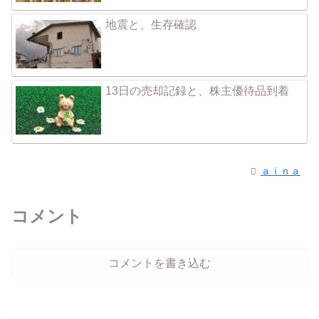
地震と、生存確認
13日の売却記録と、株主優待品到着
ａｉｎａ
コメント
コメントを書き込む