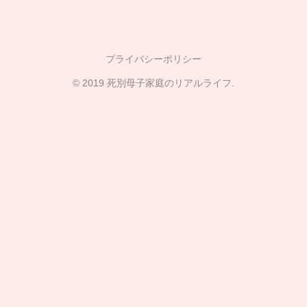
プライバシーポリシー
© 2019 死別母子家庭のリアルライフ.