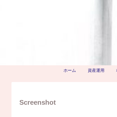
ホーム
資産運用
Screenshot