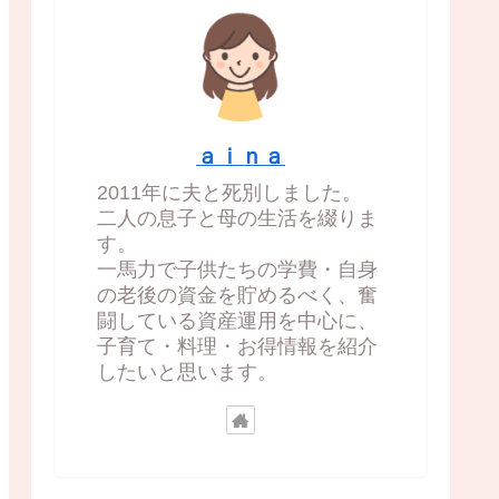
ａｉｎａ
2011年に夫と死別しました。
二人の息子と母の生活を綴りま
す。
一馬力で子供たちの学費・自身
の老後の資金を貯めるべく、奮
闘している資産運用を中心に、
子育て・料理・お得情報を紹介
したいと思います。