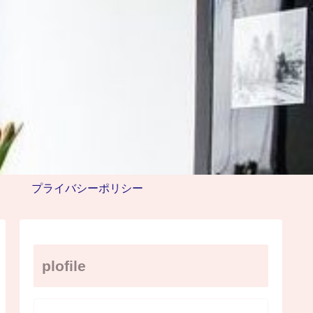
プライバシーポリシー
plofile