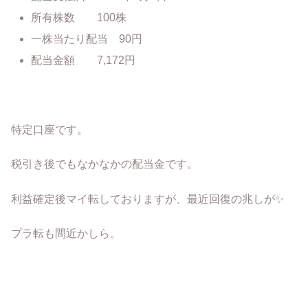
所有株数 100株
一株当たり配当 90円
配当金額 7,172円
特定口座です。
税引き後でもなかなかの配当金です。
利益確定後マイ転しておりますが、最近回復の兆しが✨
プラ転も間近かしら。