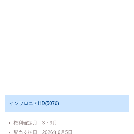
インフロニアHD(5076)
権利確定月 3・9月
配当支払日 2026年6月5日