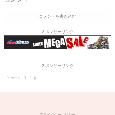
コメントを書き込む
スポンサーリンク
スポンサーリンク
ホーム
株
プライバシーポリシー