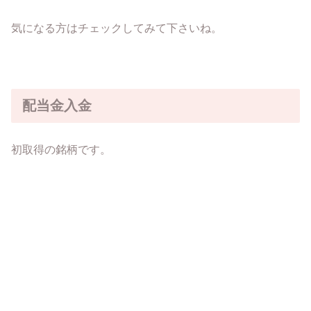
気になる方はチェックしてみて下さいね。
配当金入金
初取得の銘柄です。