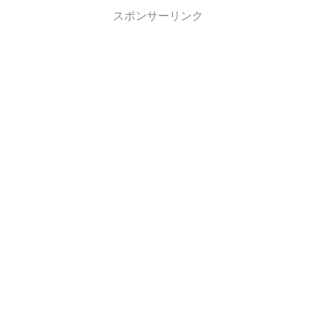
スポンサーリンク