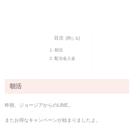
目次
朝活
配当金入金
朝活
昨朝、ジョージアからのLINE。
またお得なキャンペーンが始まりましたよ。