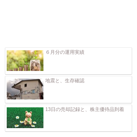
６月分の運用実績
地震と、生存確認
13日の売却記録と、株主優待品到着