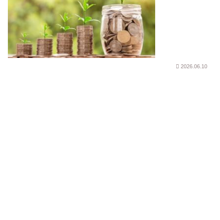
2026.06.10