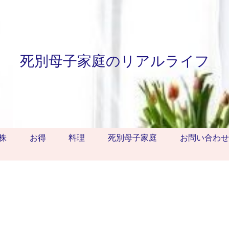
死別母子家庭のリアルライフ
株
お得
料理
死別母子家庭
お問い合わせ