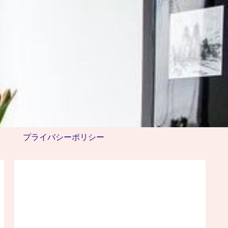
プライバシーポリシー