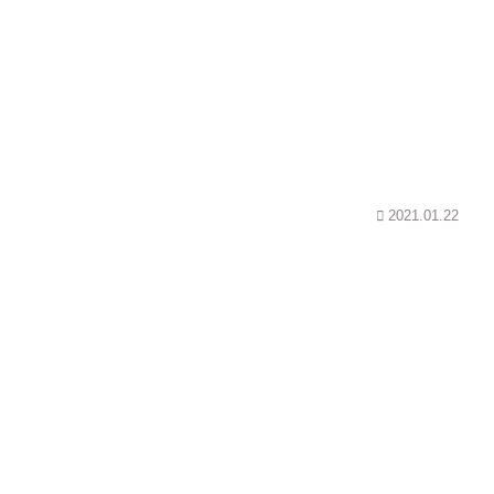
2021.01.22