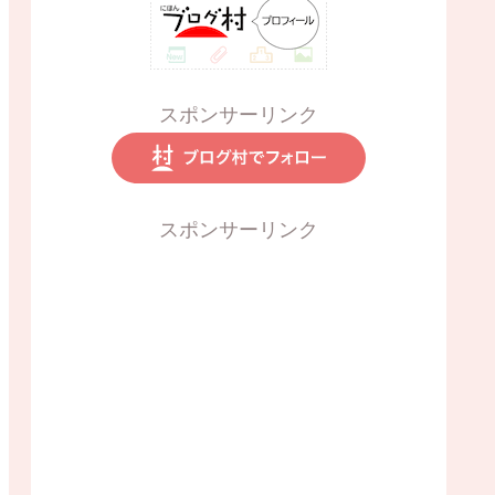
スポンサーリンク
スポンサーリンク