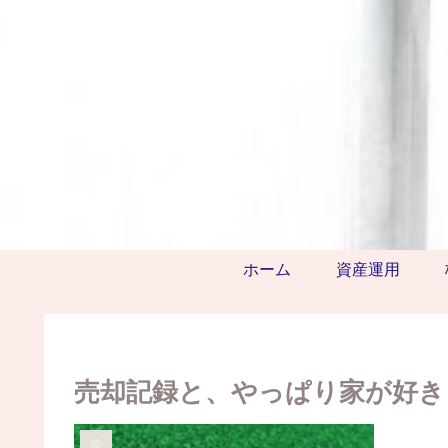
ホーム
資産運用
売却記録と、やっぱり家が好き
株