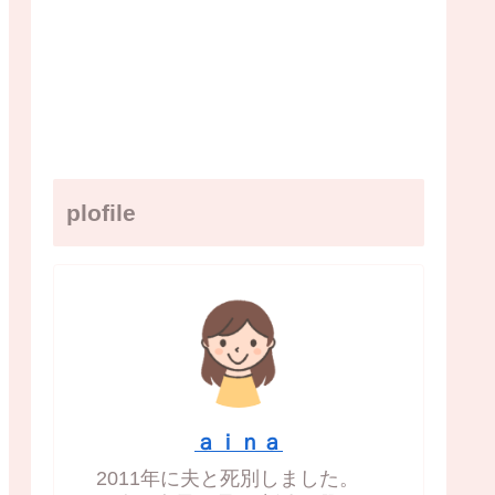
plofile
ａｉｎａ
2011年に夫と死別しました。