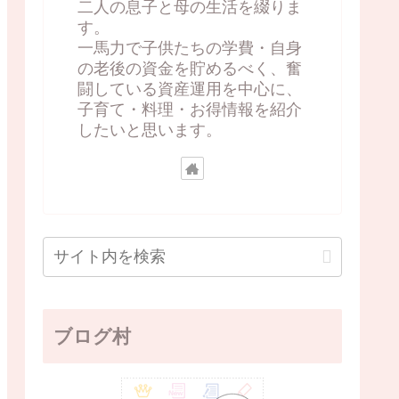
二人の息子と母の生活を綴りま
す。
一馬力で子供たちの学費・自身
の老後の資金を貯めるべく、奮
闘している資産運用を中心に、
子育て・料理・お得情報を紹介
したいと思います。
ブログ村