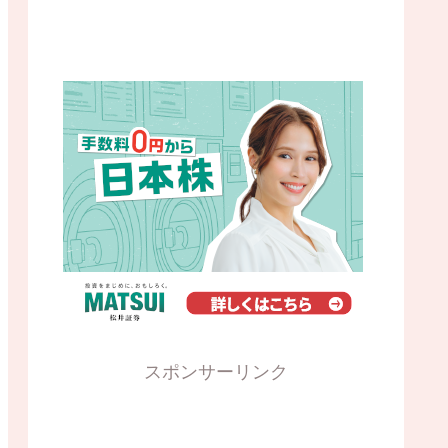
スポンサーリンク