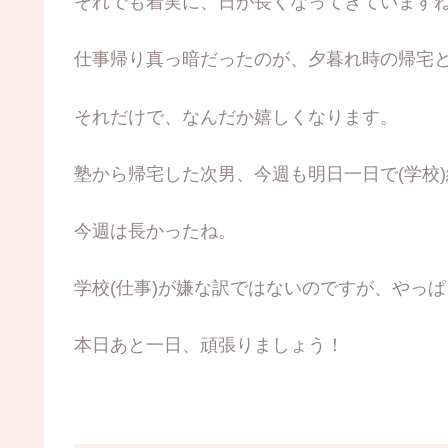
それでも着実に、日が長くなってきています
仕事帰り真っ暗だったのが、夕暮れ時の帰宅
それだけで、なんだか嬉しくなります。
塾から帰宅した次男、今週も明日一日で(学校
今週は長かったね。
学校(仕事)が嫌な訳ではないのですが、やっ
本日あと一日、頑張りましょう！