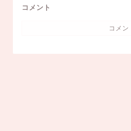
コメント
コメン