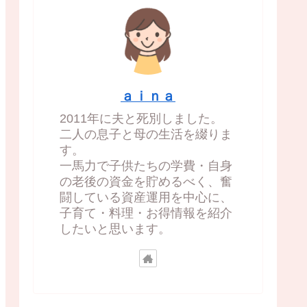
ａｉｎａ
2011年に夫と死別しました。
二人の息子と母の生活を綴りま
す。
一馬力で子供たちの学費・自身
の老後の資金を貯めるべく、奮
闘している資産運用を中心に、
子育て・料理・お得情報を紹介
したいと思います。