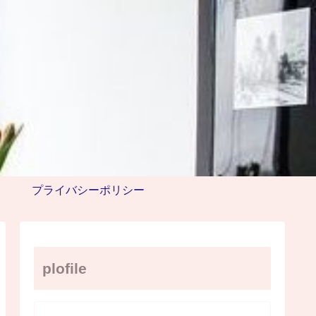
プライバシーポリシー
plofile