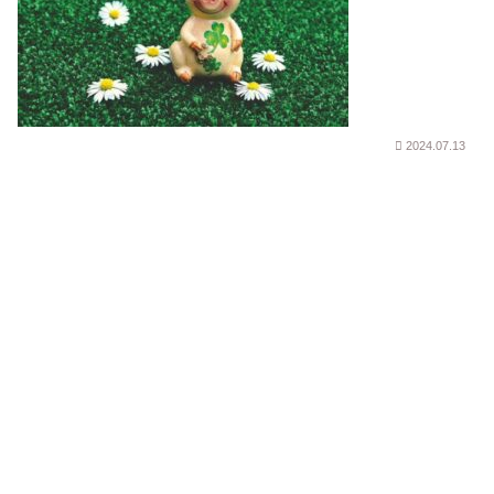
2024.07.13