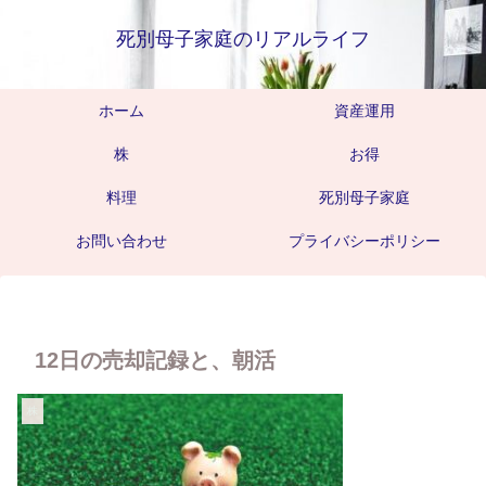
死別母子家庭のリアルライフ
ホーム
資産運用
株
お得
料理
死別母子家庭
お問い合わせ
プライバシーポリシー
12日の売却記録と、朝活
株