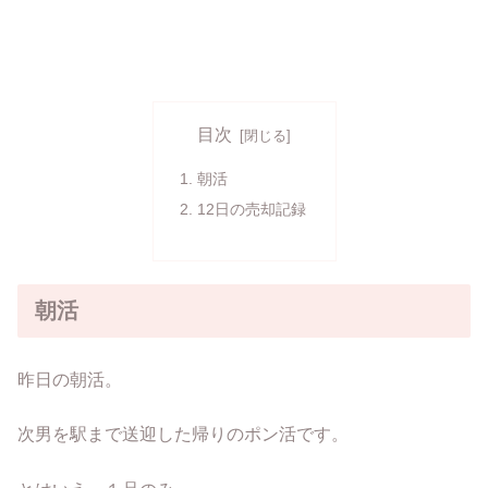
目次
朝活
12日の売却記録
朝活
昨日の朝活。
次男を駅まで送迎した帰りのポン活です。