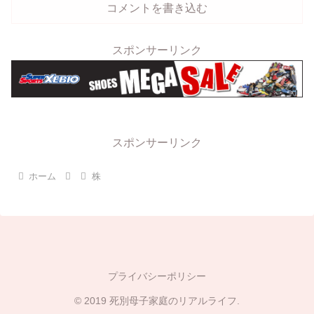
コメントを書き込む
スポンサーリンク
スポンサーリンク
ホーム
株
プライバシーポリシー
© 2019 死別母子家庭のリアルライフ.