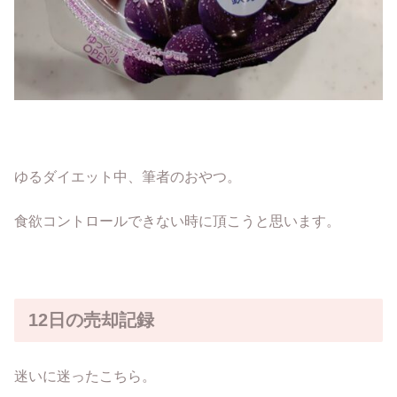
ゆるダイエット中、筆者のおやつ。
食欲コントロールできない時に頂こうと思います。
12日の売却記録
迷いに迷ったこちら。