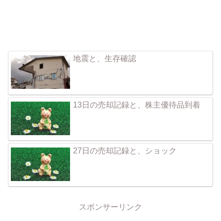
地震と、生存確認
13日の売却記録と、株主優待品到着
27日の売却記録と、ショック
スポンサーリンク