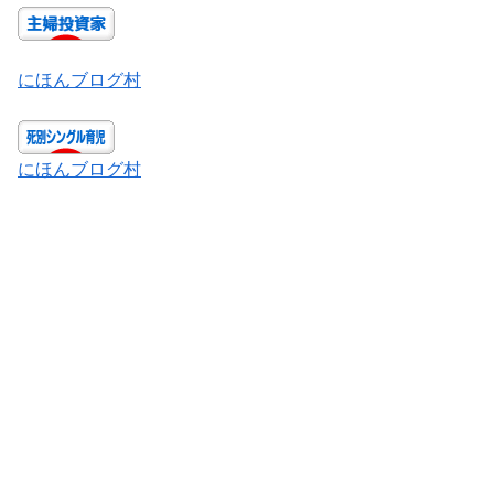
にほんブログ村
にほんブログ村