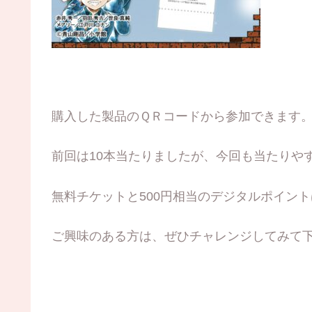
購入した製品のＱＲコードから参加できます
前回は10本当たりましたが、今回も当たりや
無料チケットと500円相当のデジタルポイントは
ご興味のある方は、ぜひチャレンジしてみて