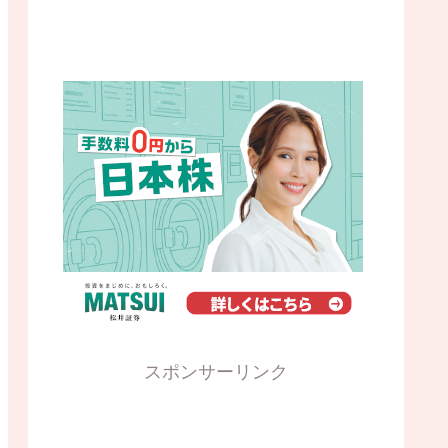
スポンサーリンク