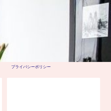
プライバシーポリシー