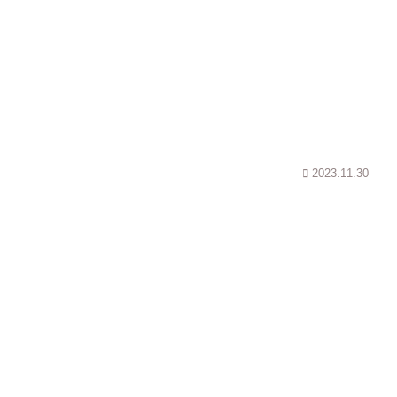
2023.11.30