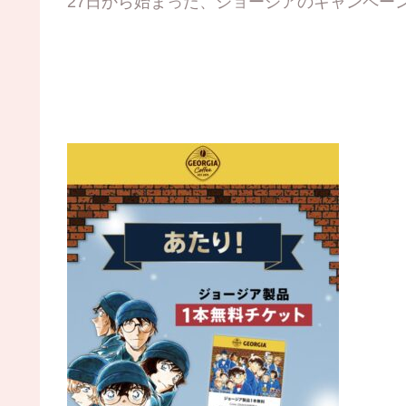
27日から始まった、ジョージアのキャンペー