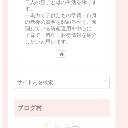
二人の息子と母の生活を綴りま
す。
一馬力で子供たちの学費・自身
の老後の資金を貯めるべく、奮
闘している資産運用を中心に、
子育て・料理・お得情報を紹介
したいと思います。
ブログ村