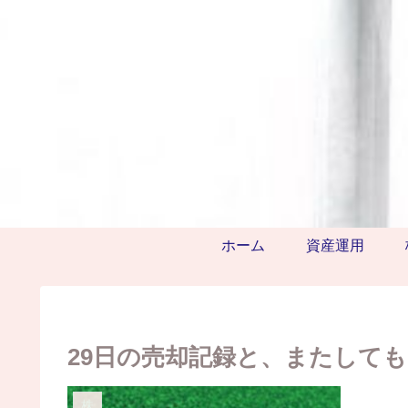
ホーム
資産運用
29日の売却記録と、またしても
株