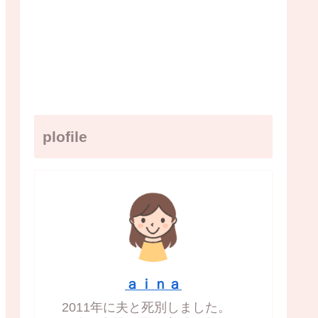
plofile
ａｉｎａ
2011年に夫と死別しました。