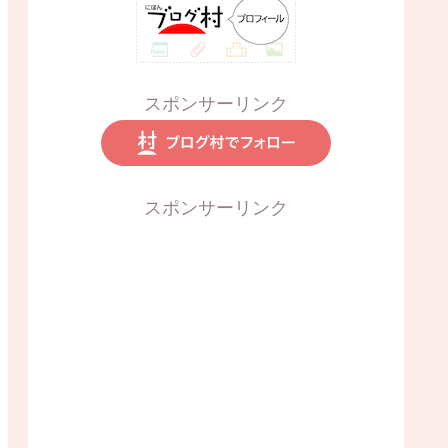
スポンサーリンク
スポンサーリンク