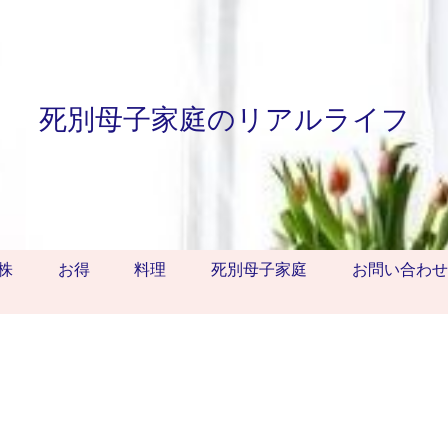
死別母子家庭のリアルライフ
株
お得
料理
死別母子家庭
お問い合わせ