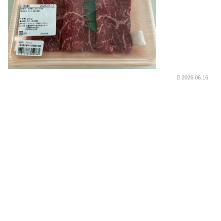
2026.06.16