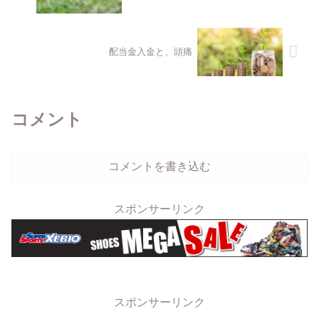
配当金入金と、頭痛
コメント
コメントを書き込む
スポンサーリンク
スポンサーリンク