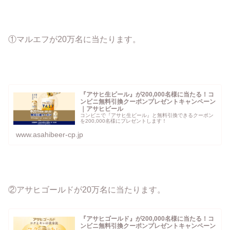
①マルエフが20万名に当たります。
『アサヒ生ビール』が200,000名様に当たる！コ
ンビニ無料引換クーポンプレゼントキャンペーン
｜アサヒビール
コンビニで『アサヒ生ビール』と無料引換できるクーポン
を200,000名様にプレゼントします！
www.asahibeer-cp.jp
②アサヒゴールドが20万名に当たります。
『アサヒゴールド』が200,000名様に当たる！コ
ンビニ無料引換クーポンプレゼントキャンペーン