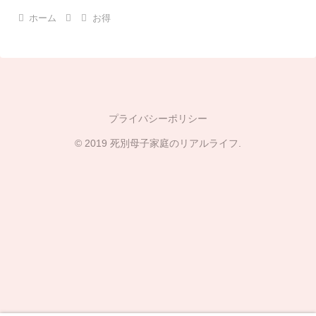
ホーム
お得
プライバシーポリシー
© 2019 死別母子家庭のリアルライフ.