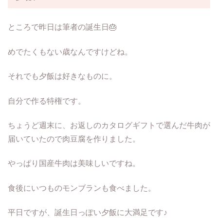
ところで昨日は筆者の誕生日🎂
めでたくもない歳なんですけどね。
それでも夕飯は好きなものに。
自分で作る特権です。
ちょうど週末に、お返しのカタログギフトで選んだ牛肉が
届いていたので肉豆腐を作りました。
やっぱり国産牛肉は美味しいですね。
食後にいつものモンブランも食べました。
平日ですが、誕生日っぽい夕飯に大満足です♪