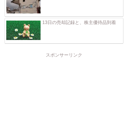
13日の売却記録と、株主優待品到着
スポンサーリンク