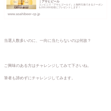
｜アサヒビール
コンビニで『アサヒゴールド』と無料引換できるクーポン
を200,000名様にプレゼントします！
www.asahibeer-cp.jp
当選人数多いのに、一向に当たらないのは何故？
ご興味のある方はチャレンジしてみて下さいね。
筆者も諦めずにチャレンジしてみます。