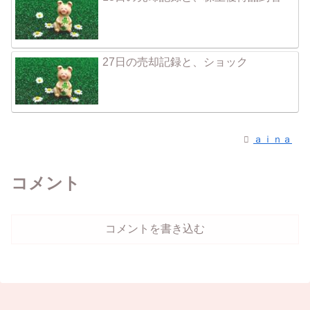
27日の売却記録と、ショック
ａｉｎａ
コメント
コメントを書き込む