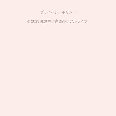
プライバシーポリシー
© 2019 死別母子家庭のリアルライフ.