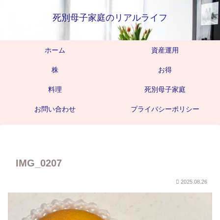
死別母子家庭のリアルライフ
ホーム
資産運用
株
お得
料理
死別母子家庭
お問い合わせ
プライバシーポリシー
IMG_0207
2025.08.26