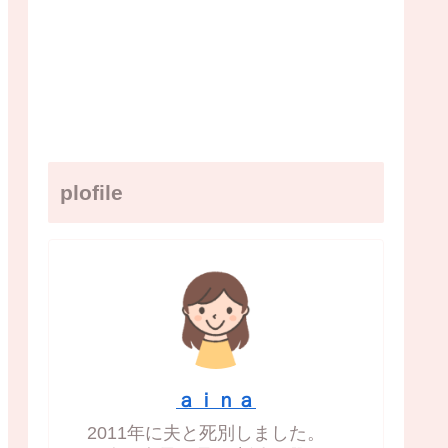
plofile
ａｉｎａ
2011年に夫と死別しました。