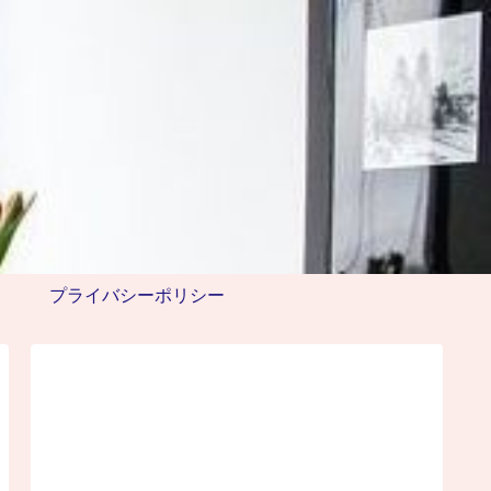
プライバシーポリシー