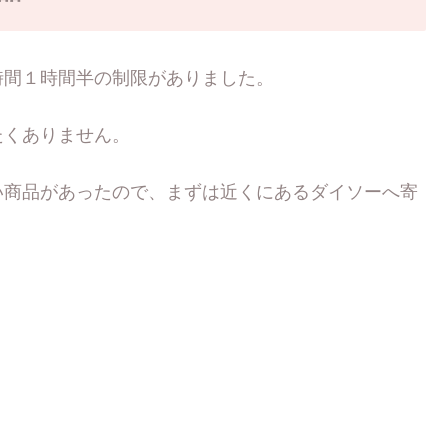
時間１時間半の制限がありました。
たくありません。
い商品があったので、まずは近くにあるダイソーへ寄