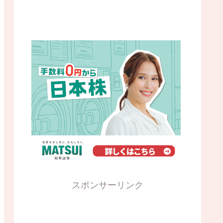
スポンサーリンク