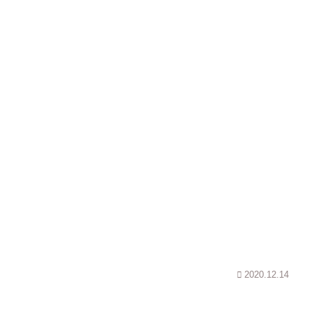
2020.12.14