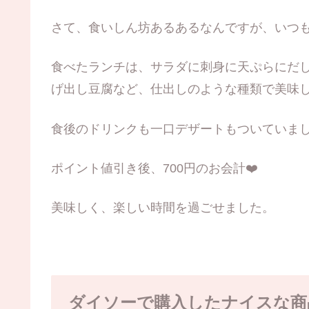
さて、食いしん坊あるあるなんですが、いつも
食べたランチは、サラダに刺身に天ぷらにだ
げ出し豆腐など、仕出しのような種類で美味
食後のドリンクも一口デザートもついていま
ポイント値引き後、700円のお会計❤️
美味しく、楽しい時間を過ごせました。
ダイソーで購入したナイスな商