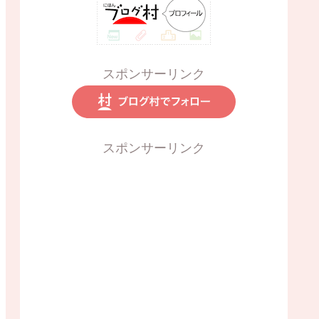
スポンサーリンク
スポンサーリンク