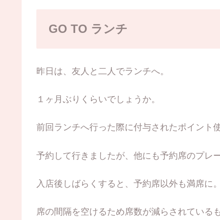
GO TO ランチ
昨日は、友人と二人でランチへ。
１ヶ月ぶりくらいでしょうか。
前回ランチへ行った際に付与されたポイント使用
予約して行きましたが、他にも予約席のプレ
入店後しばらくすると、予約席以外も満席に
席の間隔を空けるため席数が減らされている