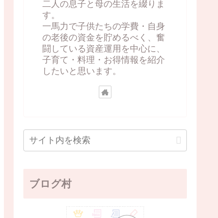
二人の息子と母の生活を綴りま
す。
一馬力で子供たちの学費・自身
の老後の資金を貯めるべく、奮
闘している資産運用を中心に、
子育て・料理・お得情報を紹介
したいと思います。
ブログ村