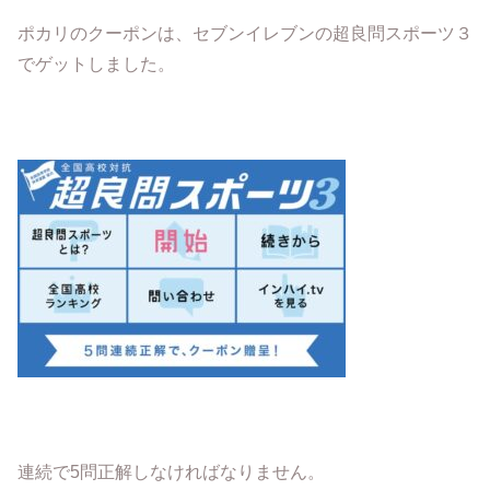
ポカリのクーポンは、セブンイレブンの超良問スポーツ３
でゲットしました。
連続で5問正解しなければなりません。