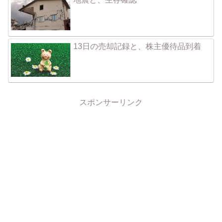
13日の売却記録と、株主優待品到着
スポンサーリンク