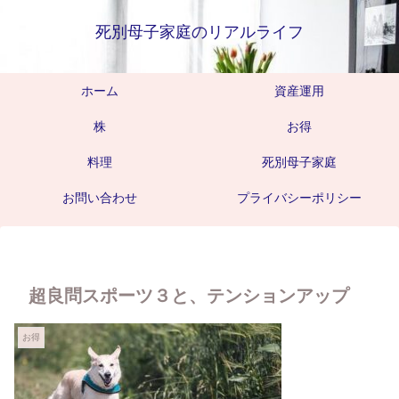
死別母子家庭のリアルライフ
ホーム
資産運用
株
お得
料理
死別母子家庭
お問い合わせ
プライバシーポリシー
超良問スポーツ３と、テンションアップ
お得