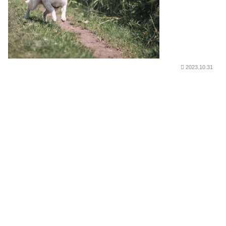
2023.10.31