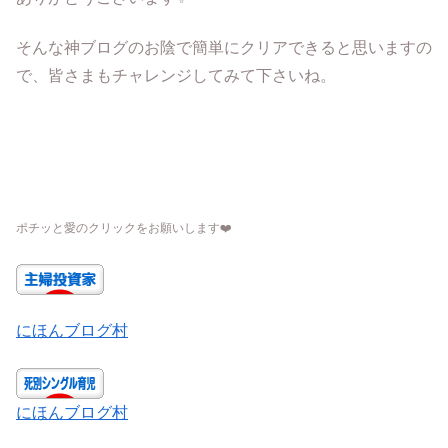
そんな神ブログのお陰で簡単にクリアできると思いますの
で、皆さまもチャレンジしてみて下さいね。
ポチッと愛のクリックをお願いします
❤️
にほんブログ村
にほんブログ村