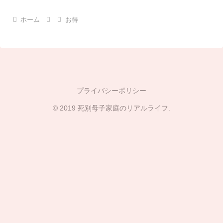
ホーム
お得
プライバシーポリシー
© 2019 死別母子家庭のリアルライフ.