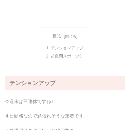
目次
テンションアップ
超良問スポーツ3
テンションアップ
今週末は三連休ですね♪
４日勤務なので頑張れそうな筆者です。