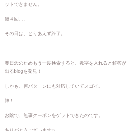
ットできません。
後４回…。
その日は、とりあえず終了。
翌日念のためもう一度検索すると、数字を入れると解答が
出るblogを発見！
しかも、何パターンにも対応していてスゴイ。
神！
お陰で、無事クーポンをゲットできたのです。
ありがとうございます✨