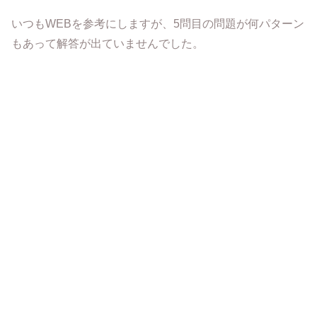
いつもWEBを参考にしますが、5問目の問題が何パターン
もあって解答が出ていませんでした。