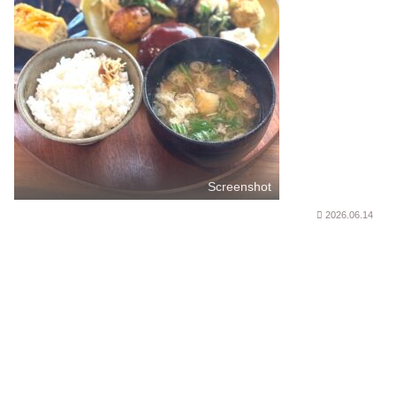
Screenshot
2026.06.14