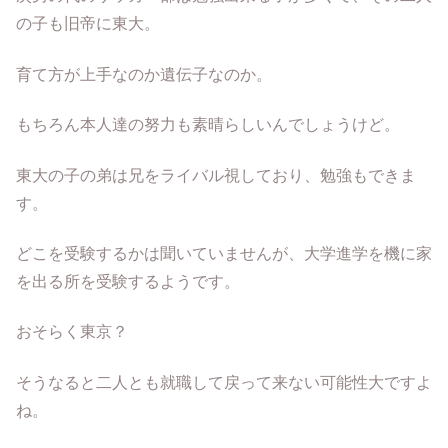
の子も旧帝に東大。
育て方が上手なのか遺伝子なのか。
もちろん本人達の努力も素晴らしいんでしょうけど。
東大の子の弟は兄をライバル視しており、勉強もできま
す。
どこを受験するかは聞いていませんが、大学進学を機に家
を出る所を受験するようです。
おそらく東京？
そうなると二人とも就職して戻って来ない可能性大ですよ
ね。