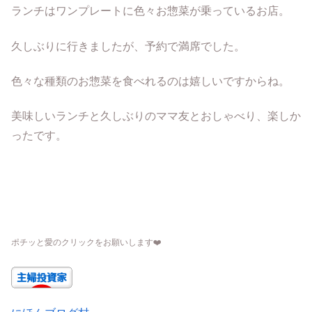
ランチはワンプレートに色々お惣菜が乗っているお店。
久しぶりに行きましたが、予約で満席でした。
色々な種類のお惣菜を食べれるのは嬉しいですからね。
美味しいランチと久しぶりのママ友とおしゃべり、楽しか
ったです。
ポチッと愛のクリックをお願いします
❤️