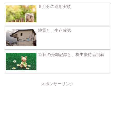
６月分の運用実績
地震と、生存確認
13日の売却記録と、株主優待品到着
スポンサーリンク