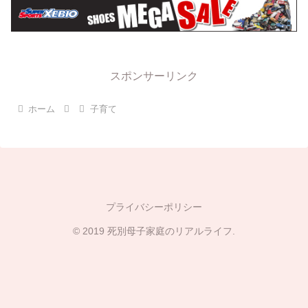
スポンサーリンク
ホーム
子育て
プライバシーポリシー
© 2019 死別母子家庭のリアルライフ.