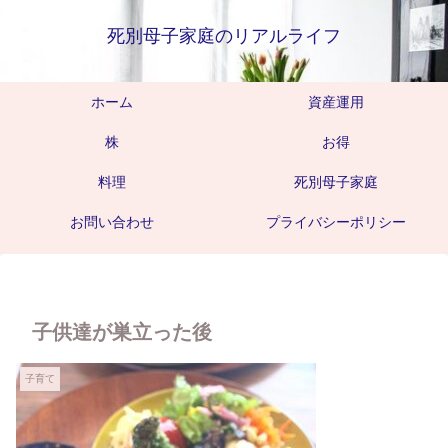
死別母子家庭のリアルライフ
ホーム
資産運用
株
お得
料理
死別母子家庭
お問い合わせ
プライバシーポリシー
子供達が巣立った後
子育て