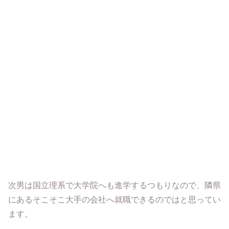
次男は国立理系で大学院へも進学するつもりなので、隣県
にあるそこそこ大手の会社へ就職できるのではと思ってい
ます。