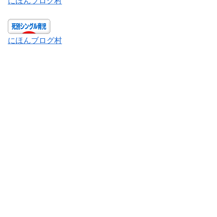
にほんブログ村
にほんブログ村