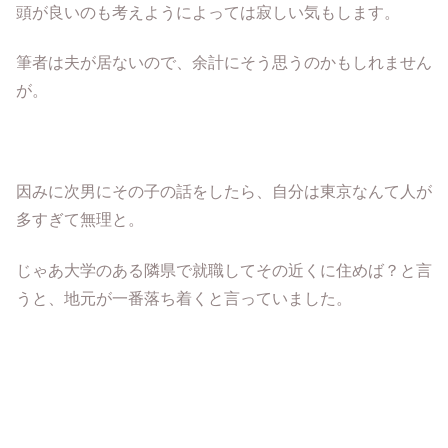
頭が良いのも考えようによっては寂しい気もします。
筆者は夫が居ないので、余計にそう思うのかもしれません
が。
因みに次男にその子の話をしたら、自分は東京なんて人が
多すぎて無理と。
じゃあ大学のある隣県で就職してその近くに住めば？と言
うと、地元が一番落ち着くと言っていました。