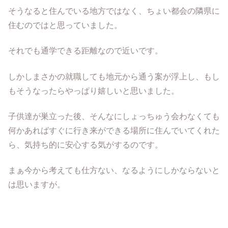
そうなると住んでいる地方ではなく、ちょい都会の隣県に
住むのではと思っていました。
それでも通学できる距離なので近いです。
しかしまさかの就職しても地元から通う案が浮上し、もし
もそうなったらやっぱり嬉しいと思いました。
子供達が巣立った後、そんなにしょっちゅう会わなくても
何かあればすぐに行き来ができる場所に住んでいてくれた
ら、気持ち的に安心する気がするのです。
まぁ今から考えても仕方ない、なるようにしかならないと
は思いますが。