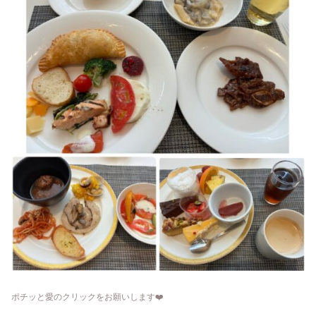
ポチッと愛のクリックをお願いします
❤️