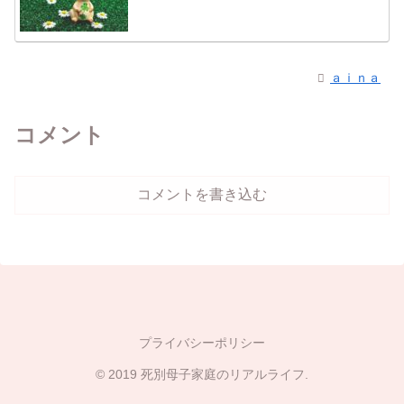
ａｉｎａ
コメント
コメントを書き込む
プライバシーポリシー
© 2019 死別母子家庭のリアルライフ.