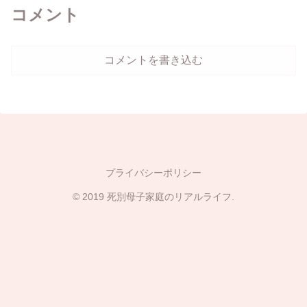
コメント
コメントを書き込む
プライバシーポリシー
© 2019 死別母子家庭のリアルライフ.