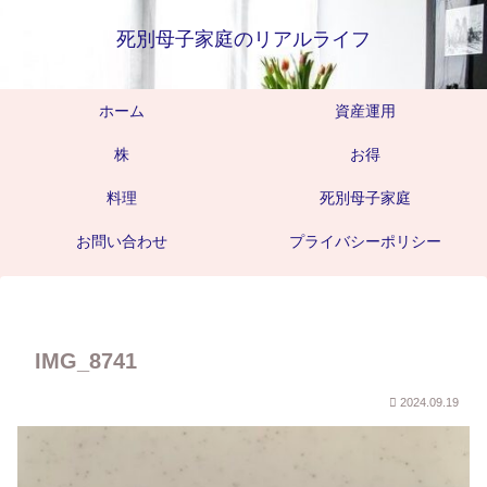
死別母子家庭のリアルライフ
ホーム
資産運用
株
お得
料理
死別母子家庭
お問い合わせ
プライバシーポリシー
IMG_8741
2024.09.19