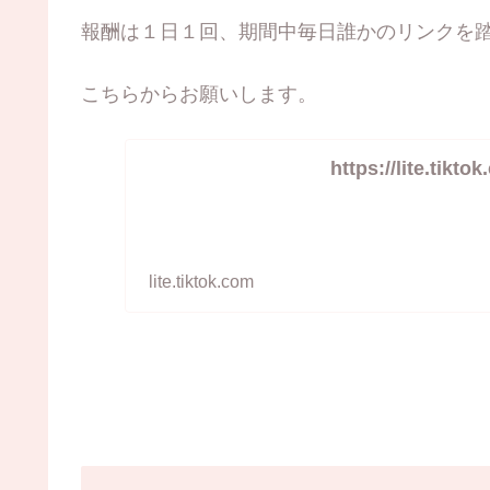
報酬は１日１回、期間中毎日誰かのリンクを
こちらからお願いします。
https://lite.tikt
lite.tiktok.com