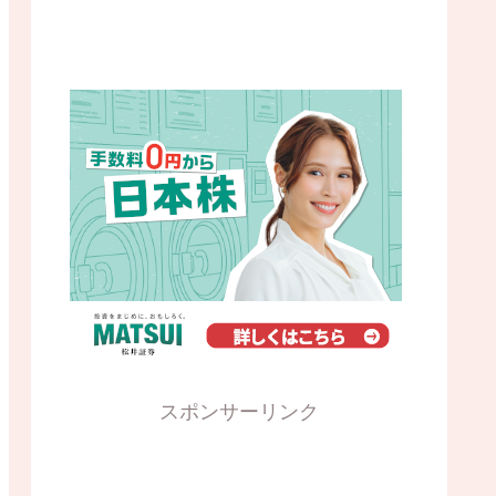
スポンサーリンク