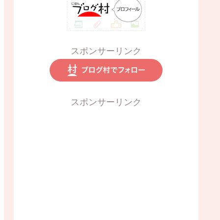
スポンサーリンク
スポンサーリンク