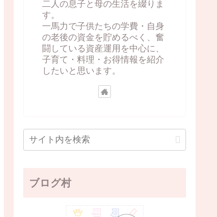
二人の息子と母の生活を綴りま
す。
一馬力で子供たちの学費・自身
の老後の資金を貯めるべく、奮
闘している資産運用を中心に、
子育て・料理・お得情報を紹介
したいと思います。
ブログ村