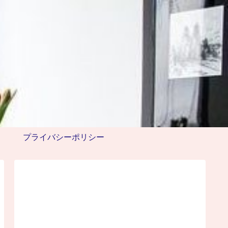
プライバシーポリシー