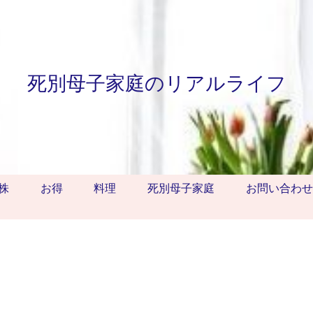
死別母子家庭のリアルライフ
株
お得
料理
死別母子家庭
お問い合わせ