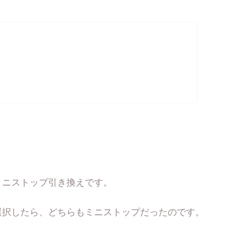
ミニストップ引き換えです。
選択したら、どちらもミニストップだったのです。