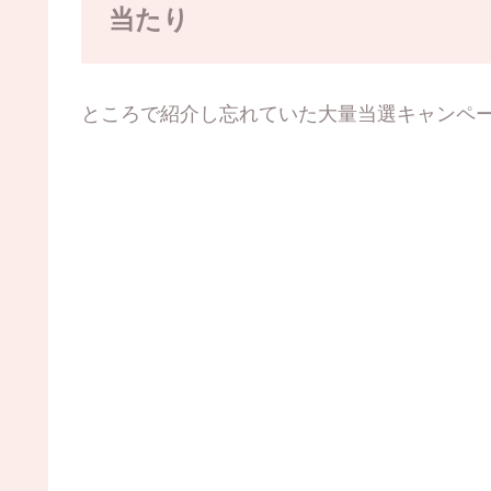
当たり
ところで紹介し忘れていた大量当選キャンペ