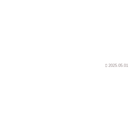
2025.05.01