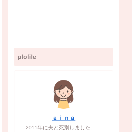
plofile
ａｉｎａ
2011年に夫と死別しました。