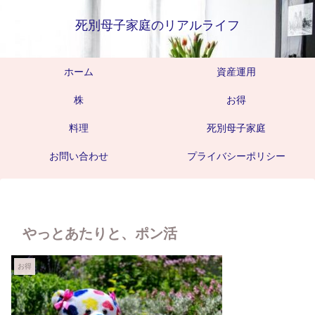
死別母子家庭のリアルライフ
ホーム
資産運用
株
お得
料理
死別母子家庭
お問い合わせ
プライバシーポリシー
やっとあたりと、ポン活
お得