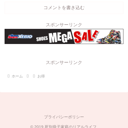
コメントを書き込む
スポンサーリンク
スポンサーリンク
ホーム
お得
プライバシーポリシー
© 2019 死別母子家庭のリアルライフ.