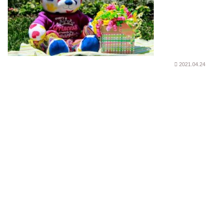
2021.04.24