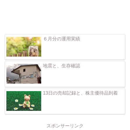
６月分の運用実績
地震と、生存確認
13日の売却記録と、株主優待品到着
スポンサーリンク