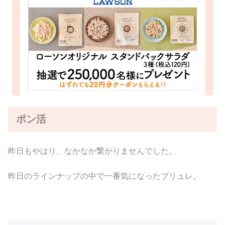
ポン活
昨日もやはり、なかなか繋がりませんでした。
昨日のラインナップの中で一番気になったブリュレ。