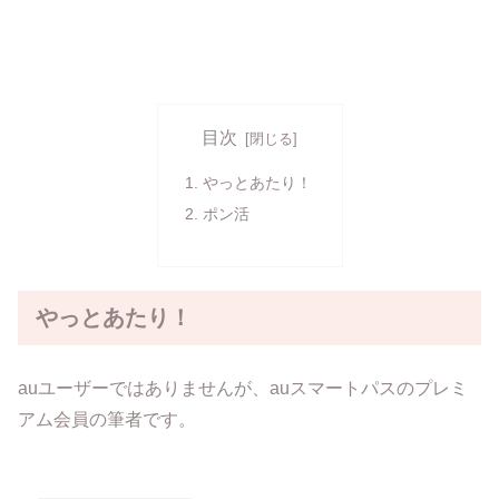
目次
やっとあたり！
ポン活
やっとあたり！
auユーザーではありませんが、auスマートパスのプレミ
アム会員の筆者です。