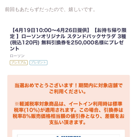
前回もあたらずだったので、嬉しいです。