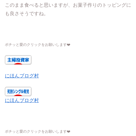
このまま食べると思いますが、お菓子作りのトッピングに
も良さそうですね。
ポチッと愛のクリックをお願いします
❤️
にほんブログ村
にほんブログ村
ポチッと愛のクリックをお願いします
❤️