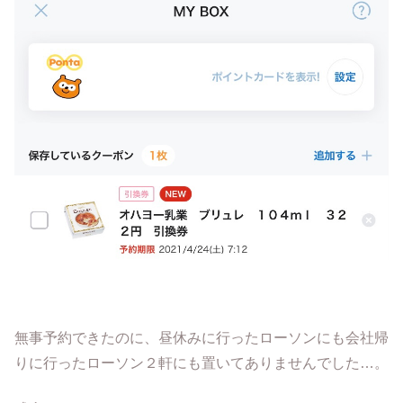
無事予約できたのに、昼休みに行ったローソンにも会社帰
りに行ったローソン２軒にも置いてありませんでした…。