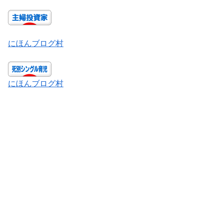
にほんブログ村
にほんブログ村