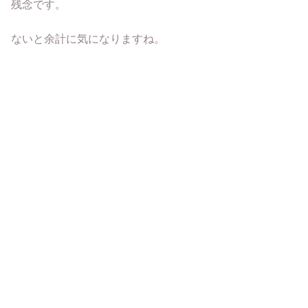
残念です。
ないと余計に気になりますね。