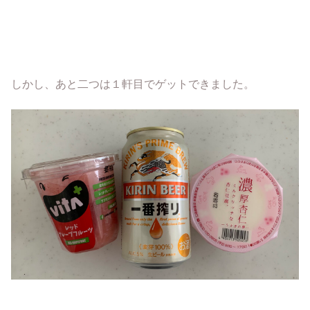
しかし、あと二つは１軒目でゲットできました。