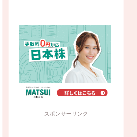
スポンサーリンク