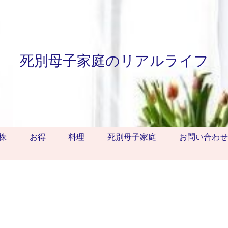
死別母子家庭のリアルライフ
株
お得
料理
死別母子家庭
お問い合わせ