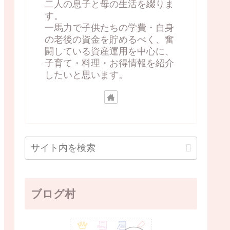
二人の息子と母の生活を綴りま
す。
一馬力で子供たちの学費・自身
の老後の資金を貯めるべく、奮
闘している資産運用を中心に、
子育て・料理・お得情報を紹介
したいと思います。
ブログ村