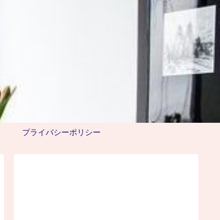
プライバシーポリシー