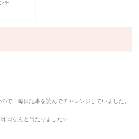
ンチ
なので、毎日記事を読んでチャレンジしていました。
、昨日なんと当たりました✨