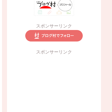
スポンサーリンク
スポンサーリンク