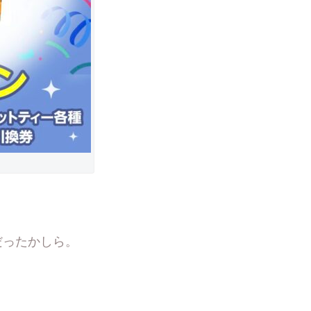
だったかしら。