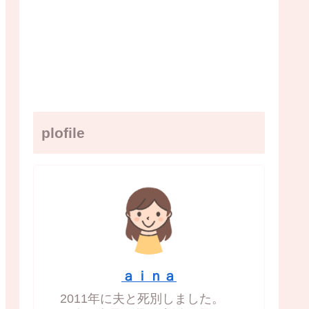
plofile
ａｉｎａ
2011年に夫と死別しました。