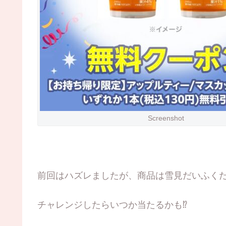
Screenshot
前回はハズレましたが、商品は雪見だいふく
チャレンジしたらいつか当たるかも⁉︎