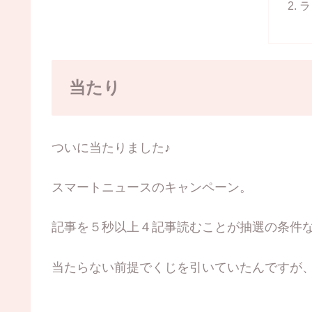
ラ
当たり
ついに当たりました♪
スマートニュースのキャンペーン。
記事を５秒以上４記事読むことが抽選の条件
当たらない前提でくじを引いていたんですが