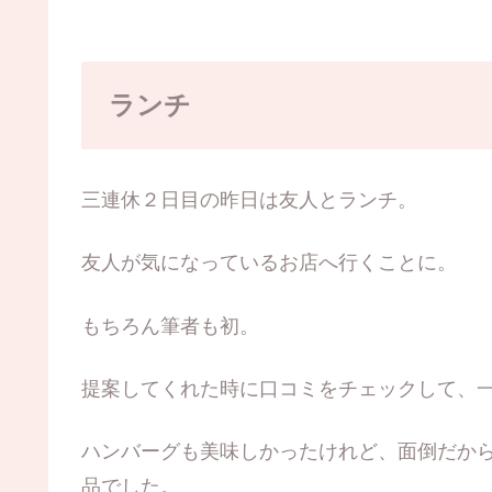
ランチ
三連休２日目の昨日は友人とランチ。
友人が気になっているお店へ行くことに。
もちろん筆者も初。
提案してくれた時に口コミをチェックして、一
ハンバーグも美味しかったけれど、面倒だか
品でした。