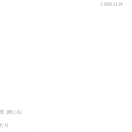
2025.11.24
次
たり