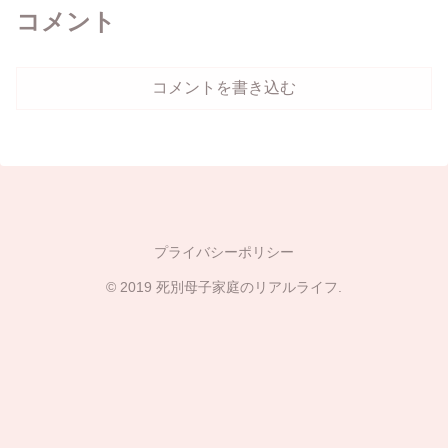
コメント
コメントを書き込む
プライバシーポリシー
© 2019 死別母子家庭のリアルライフ.