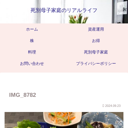
死別母子家庭のリアルライフ
ホーム
資産運用
株
お得
料理
死別母子家庭
お問い合わせ
プライバシーポリシー
IMG_8782
2024.09.23