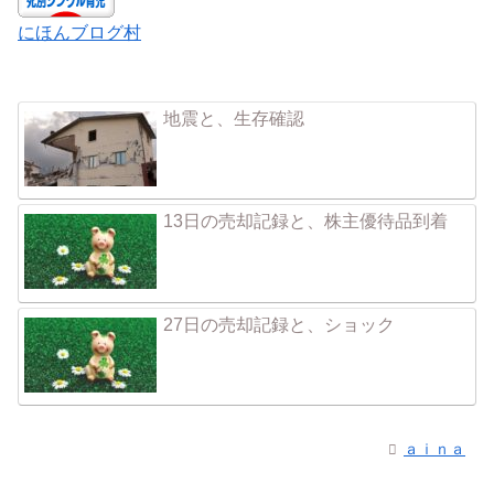
にほんブログ村
地震と、生存確認
13日の売却記録と、株主優待品到着
27日の売却記録と、ショック
ａｉｎａ