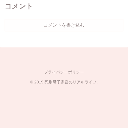
コメント
コメントを書き込む
プライバシーポリシー
© 2019 死別母子家庭のリアルライフ.