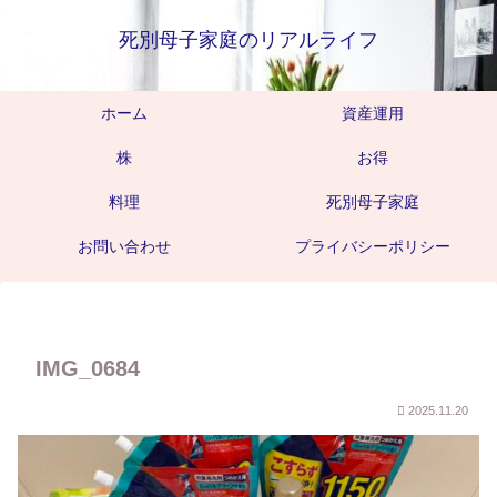
死別母子家庭のリアルライフ
ホーム
資産運用
株
お得
料理
死別母子家庭
お問い合わせ
プライバシーポリシー
IMG_0684
2025.11.20