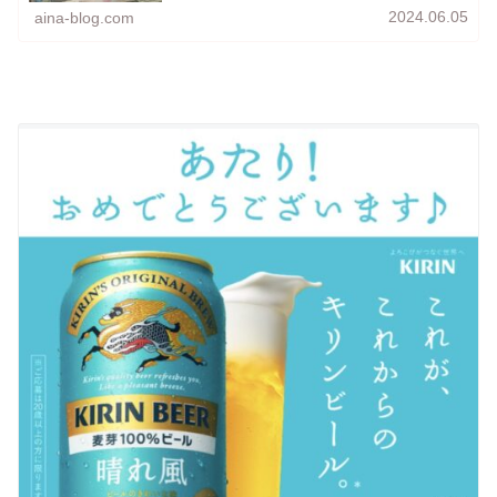
2024.06.05
aina-blog.com