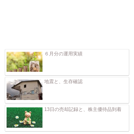
６月分の運用実績
地震と、生存確認
13日の売却記録と、株主優待品到着