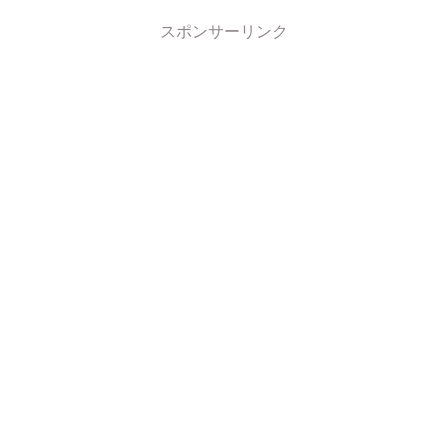
スポンサーリンク