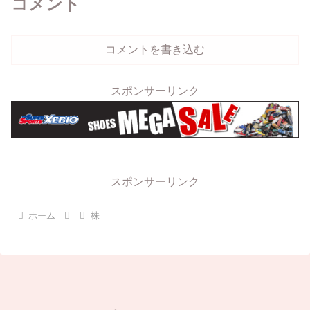
コメント
コメントを書き込む
スポンサーリンク
スポンサーリンク
ホーム
株