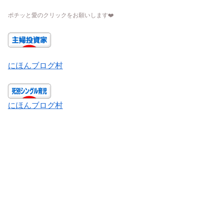
ポチッと愛のクリックをお願いします
❤️
にほんブログ村
にほんブログ村