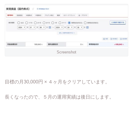
Screenshot
目標の月30,000円 × ４ヶ月をクリアしています。
長くなったので、５月の運用実績は後日にします。