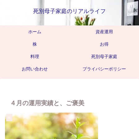
死別母子家庭のリアルライフ
ホーム
資産運用
株
お得
料理
死別母子家庭
お問い合わせ
プライバシーポリシー
４月の運用実績と、ご褒美
株