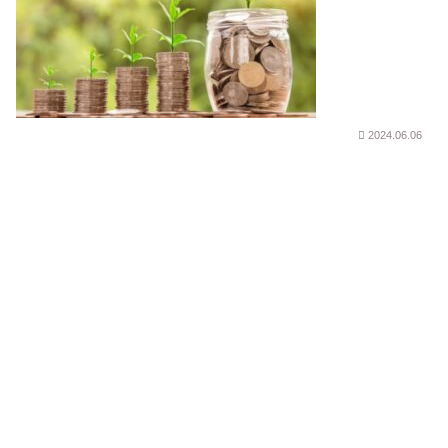
2024.06.06