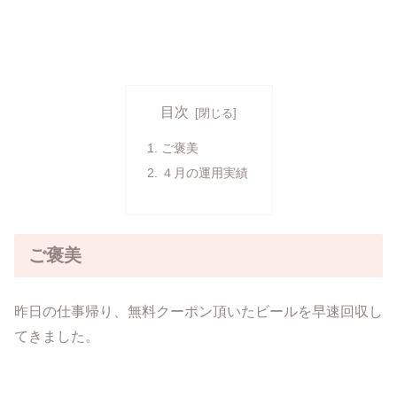
目次
ご褒美
４月の運用実績
ご褒美
昨日の仕事帰り、無料クーポン頂いたビールを早速回収し
てきました。