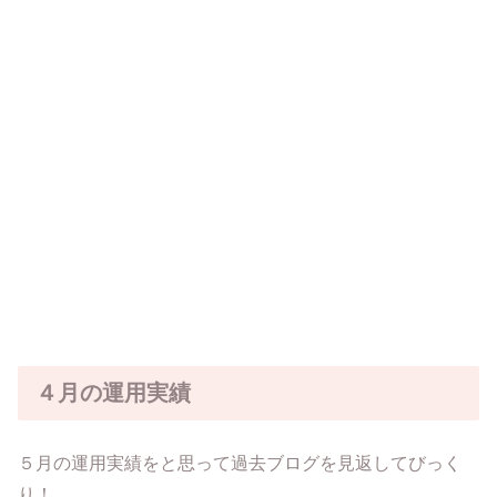
４月の運用実績
５月の運用実績をと思って過去ブログを見返してびっく
り！