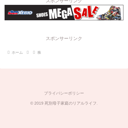
スポンサーリンク
スポンサーリンク
ホーム
株
プライバシーポリシー
© 2019 死別母子家庭のリアルライフ.