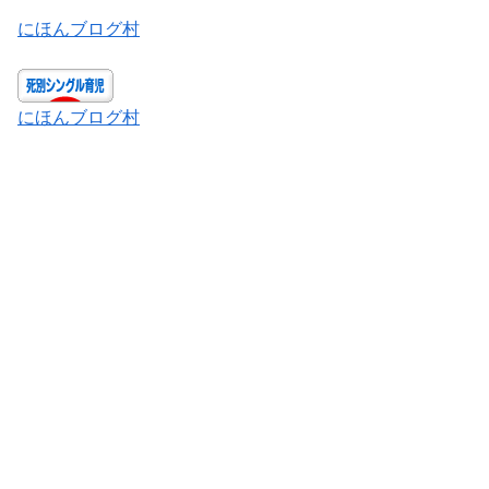
にほんブログ村
にほんブログ村