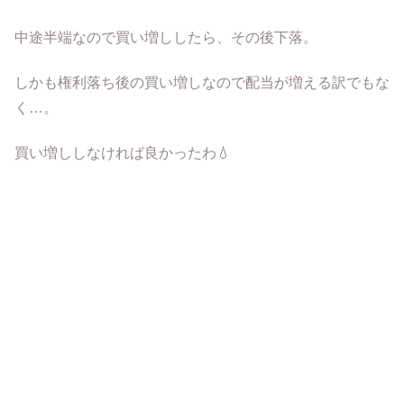
中途半端なので買い増ししたら、その後下落。
しかも権利落ち後の買い増しなので配当が増える訳でもな
く…。
買い増ししなければ良かったわ💧