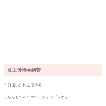
株主優待券到着
昨日届いた株主優待券。
こちらもツルハホールディングスから。