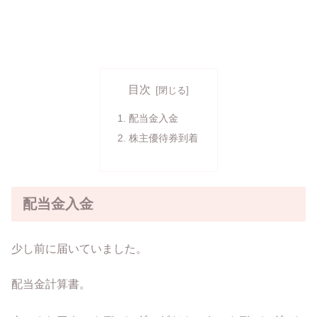
目次
配当金入金
株主優待券到着
配当金入金
少し前に届いていました。
配当金計算書。