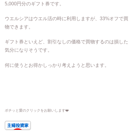
5,000円分のギフト券です。
ウエルシアはウエル活の時に利用しますが、33%オフで買
物できます。
ギフト券といえど、割引なしの価格で買物するのは損した
気分になりそうです。
何に使うとお得かしっかり考えようと思います。
ポチッと愛のクリックをお願いします
❤️