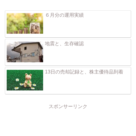
６月分の運用実績
地震と、生存確認
13日の売却記録と、株主優待品到着
スポンサーリンク