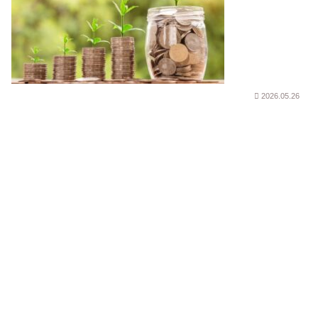
2026.05.26