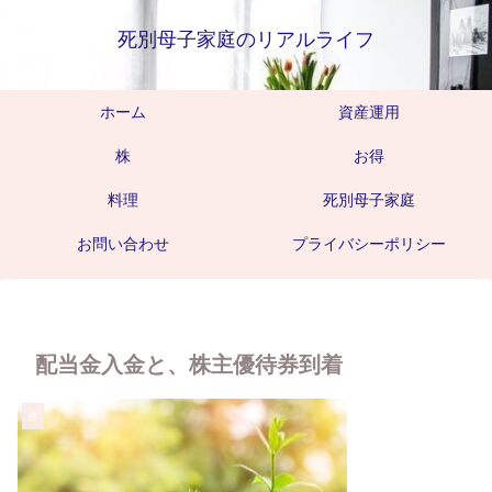
死別母子家庭のリアルライフ
ホーム
資産運用
株
お得
料理
死別母子家庭
お問い合わせ
プライバシーポリシー
配当金入金と、株主優待券到着
株