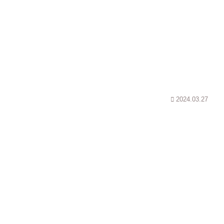
2024.03.27