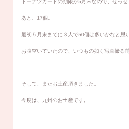
ドーナツカードの期限が5月末なので、せっせ
あと、17個。
最初５月末までに３人で50個は多いかなと思
お腹空いていたので、いつもの如く写真撮る前
そして、またお土産頂きました。
今度は、九州のお土産です。