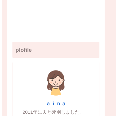
plofile
ａｉｎａ
2011年に夫と死別しました。