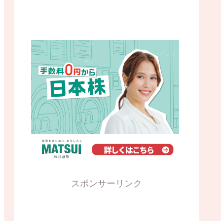
スポンサーリンク