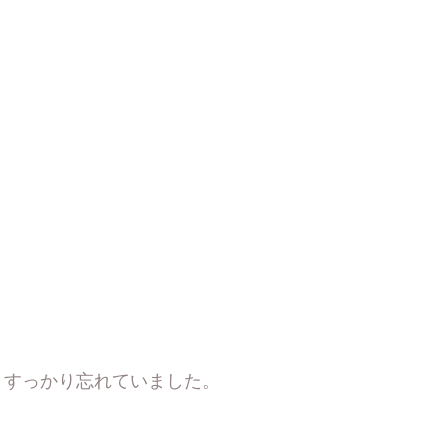
、すっかり忘れていました。