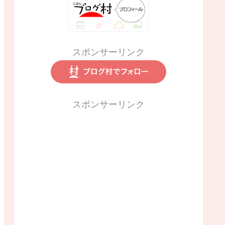
スポンサーリンク
スポンサーリンク