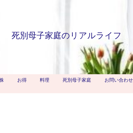
死別母子家庭のリアルライフ
株
お得
料理
死別母子家庭
お問い合わせ