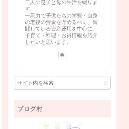
二人の息子と母の生活を綴りま
す。
一馬力で子供たちの学費・自身
の老後の資金を貯めるべく、奮
闘している資産運用を中心に、
子育て・料理・お得情報を紹介
したいと思います。
ブログ村