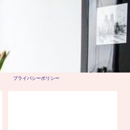
プライバシーポリシー