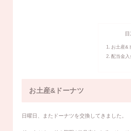
目
お土産&
配当金入
お土産&ドーナツ
日曜日、またドーナツを交換してきました。