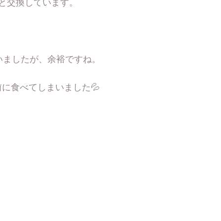
と交換しています。
いましたが、余裕ですね。
に食べてしまいました💦