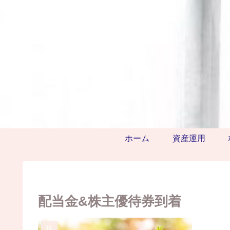
ホーム
資産運用
配当金&株主優待券到着
株