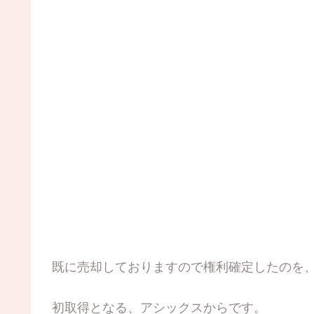
既に売却しておりますので権利確定したのを
初取得となる、アシックスからです。