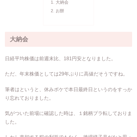
大納会
お餅
大納会
日経平均株価は前週末比、181円安となりました。
ただ、年末株価としては29年ぶりに高値だそうですね。
筆者はというと、休みボケで本日最終日というのをすっか
り忘れておりました。
気がついた前場に確認した時は、１銘柄プラ転しておりま
した。