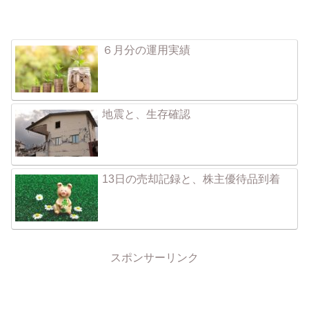
６月分の運用実績
地震と、生存確認
13日の売却記録と、株主優待品到着
スポンサーリンク