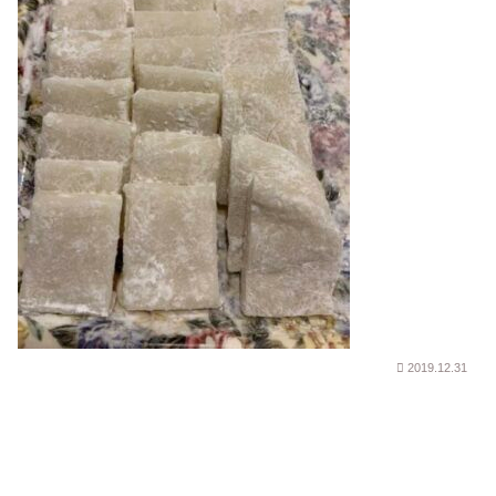
2019.12.31