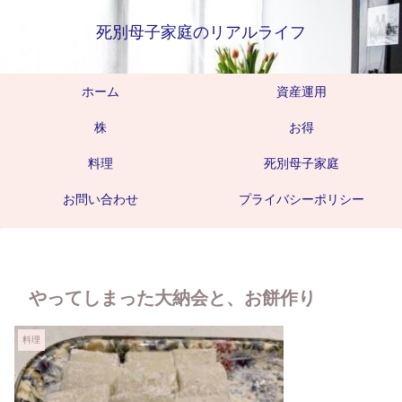
死別母子家庭のリアルライフ
ホーム
資産運用
株
お得
料理
死別母子家庭
お問い合わせ
プライバシーポリシー
やってしまった大納会と、お餅作り
料理