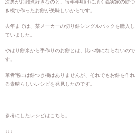
次男がお雑煮好きなのと、毎年年明けに頂く義実家の餅つ
き機で作ったお餅が美味しいからです。
去年までは、某メーカーの切り餅シングルパックを購入し
ていました。
やはり餅米から手作りのお餅とは、比べ物にならないので
す。
筆者宅には餅つき機はありませんが、それでもお餅を作れ
る素晴らしいレシピを発見したのです。
参考にしたレシピはこちら。
↓↓↓