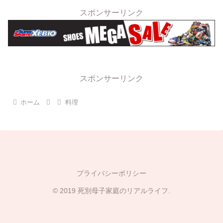
スポンサーリンク
スポンサーリンク
ホーム
料理
プライバシーポリシー
© 2019 死別母子家庭のリアルライフ.