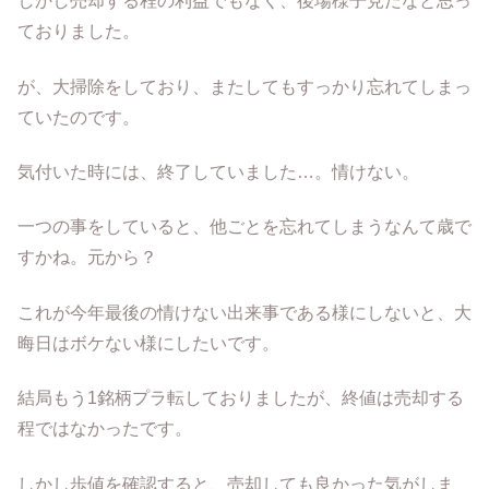
しかし売却する程の利益でもなく、後場様子見だなと思っ
ておりました。
が、大掃除をしており、またしてもすっかり忘れてしまっ
ていたのです。
気付いた時には、終了していました…。情けない。
一つの事をしていると、他ごとを忘れてしまうなんて歳で
すかね。元から？
これが今年最後の情けない出来事である様にしないと、大
晦日はボケない様にしたいです。
結局もう1銘柄プラ転しておりましたが、終値は売却する
程ではなかったです。
しかし歩値を確認すると、売却しても良かった気がしま