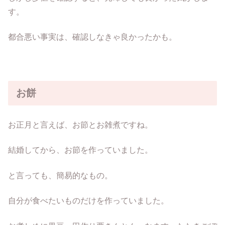
す。
都合悪い事実は、確認しなきゃ良かったかも。
お餅
お正月と言えば、お節とお雑煮ですね。
結婚してから、お節を作っていました。
と言っても、簡易的なもの。
自分が食べたいものだけを作っていました。