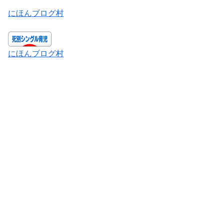
にほんブログ村
にほんブログ村