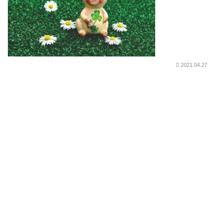
2021.04.27