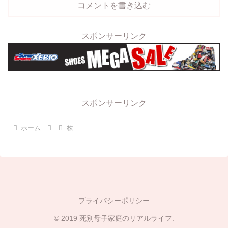
コメントを書き込む
スポンサーリンク
スポンサーリンク
ホーム
株
プライバシーポリシー
© 2019 死別母子家庭のリアルライフ.