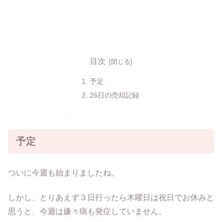
目次
予定
26日の売却記録
予定
ついに今週も始まりましたね。
しかし、とりあえず３日行ったら木曜日は祝日でお休みと
思うと、今週は嫌々病も発症していません。