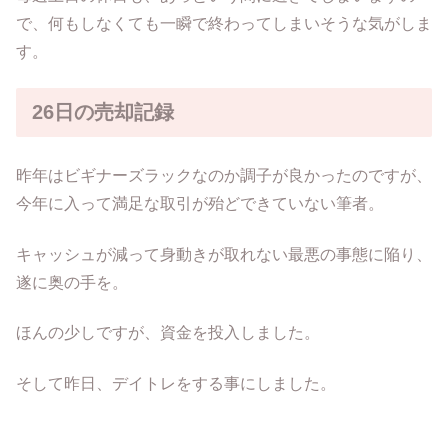
で、何もしなくても一瞬で終わってしまいそうな気がしま
す。
26日の売却記録
昨年はビギナーズラックなのか調子が良かったのですが、
今年に入って満足な取引が殆どできていない筆者。
キャッシュが減って身動きが取れない最悪の事態に陥り、
遂に奥の手を。
ほんの少しですが、資金を投入しました。
そして昨日、デイトレをする事にしました。