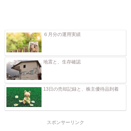
６月分の運用実績
地震と、生存確認
13日の売却記録と、株主優待品到着
スポンサーリンク