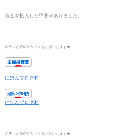
資金を投入した甲斐がありました。
ポチッと愛のクリックをお願いします
❤️
にほんブログ村
にほんブログ村
ポチッと愛のクリックをお願いします
❤️