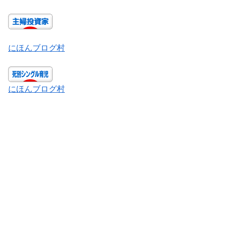
にほんブログ村
にほんブログ村