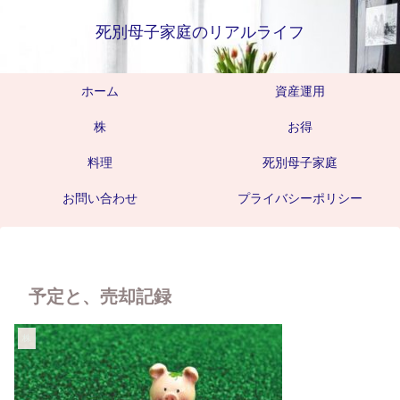
死別母子家庭のリアルライフ
ホーム
資産運用
株
お得
料理
死別母子家庭
お問い合わせ
プライバシーポリシー
予定と、売却記録
株