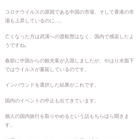
コロナウイルスの原因である中国の市場、そして香港の市
場も上昇しているのに…。
亡くなった方は武漢への渡航歴はなく、国内で感染したよ
うですね。
春節に中国からの観光客が入国しましたが、やはり水面下
ではウイルスが蔓延しているのです。
インバウンドを選択した結果がこれです。
国内のイベントの中止も出てきています。
個人の国内旅行を取りやめるという話もちらほら聞きま
す。