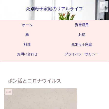
死別母子家庭のリアルライフ
ホーム
資産運用
株
お得
料理
死別母子家庭
お問い合わせ
プライバシーポリシー
ポン活とコロナウイルス
お得