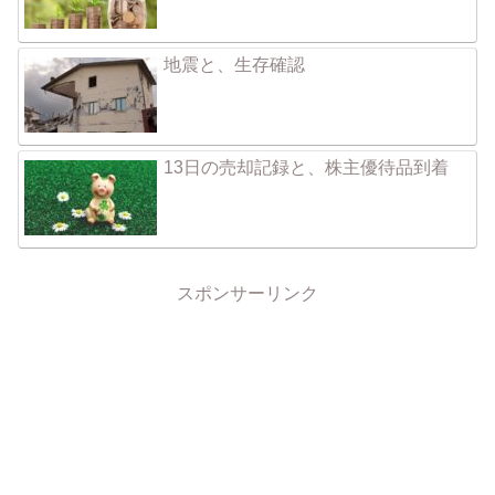
地震と、生存確認
13日の売却記録と、株主優待品到着
スポンサーリンク