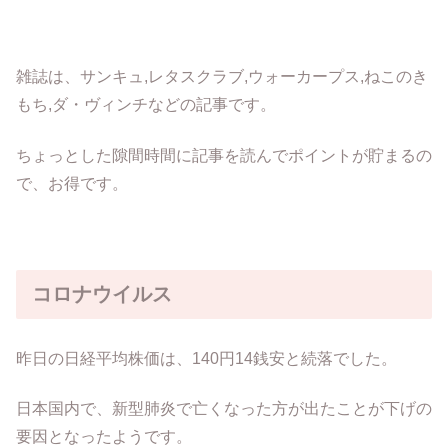
雑誌は、サンキュ,レタスクラブ,ウォーカープス,ねこのき
もち,ダ・ヴィンチなどの記事です。
ちょっとした隙間時間に記事を読んでポイントが貯まるの
で、お得です。
コロナウイルス
昨日の日経平均株価は、140円14銭安と続落でした。
日本国内で、新型肺炎で亡くなった方が出たことが下げの
要因となったようです。