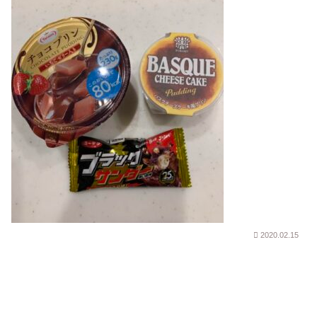
2020.02.15