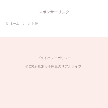
スポンサーリンク
ホーム
お得
プライバシーポリシー
© 2019 死別母子家庭のリアルライフ.