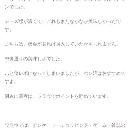
ンでした。
チーズ感が濃くて、これもまたなかなか美味しかったで
す。
こちらは、機会があれば購入していたかもしれません。
想像通りの美味しさでした。
…と食レポになってしまいましたが、ポン活はおすすめで
すよ。
因みに筆者は、ワラウでポイントを貯めています。
ワラウでは、アンケート・ショッピング・ゲーム・雑誌の