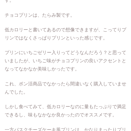
す。
チョコプリンは、たらみ製です。
低カロリーと書いてあるので想像できますが、こってりプ
リンではなくさっぱりプリンといった感じです。
プリンにいちごゼリー入りってどうなんだろう？と思って
いましたが、いちご味がチョコプリンの良いアクセントと
なってなかなか美味しかったです。
これ、ポン活商品でなかったら間違いなく購入していませ
んでした。
しかし食べてみて、低カロリーなのに量もたっぷりで満足
できるし、味もなかなか良かったのでオススメです。
一方バスクチーズケーキ風プリンは、かなりまったりプリ