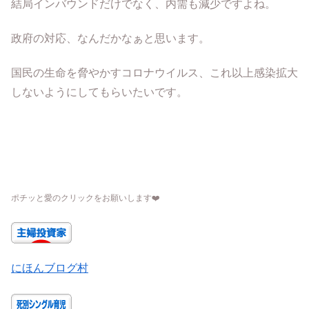
結局インバウンドだけでなく、内需も減少ですよね。
政府の対応、なんだかなぁと思います。
国民の生命を脅やかすコロナウイルス、これ以上感染拡大
しないようにしてもらいたいです。
ポチッと愛のクリックをお願いします
❤️
にほんブログ村