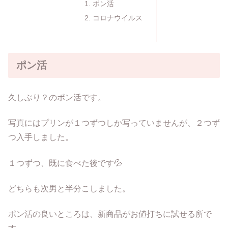
ポン活
コロナウイルス
ポン活
久しぶり？のポン活です。
写真にはプリンが１つずつしか写っていませんが、２つず
つ入手しました。
１つずつ、既に食べた後です💦
どちらも次男と半分こしました。
ポン活の良いところは、新商品がお値打ちに試せる所で