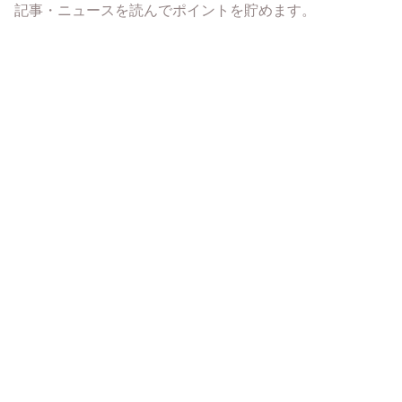
記事・ニュースを読んでポイントを貯めます。