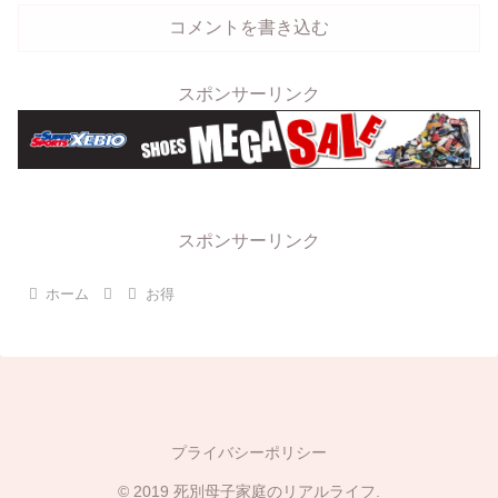
コメントを書き込む
スポンサーリンク
スポンサーリンク
ホーム
お得
プライバシーポリシー
© 2019 死別母子家庭のリアルライフ.