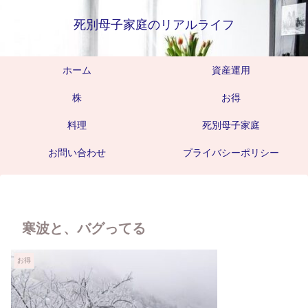
死別母子家庭のリアルライフ
ホーム
資産運用
株
お得
料理
死別母子家庭
お問い合わせ
プライバシーポリシー
寒波と、バグってる
お得