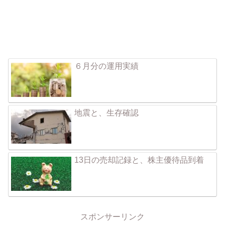
６月分の運用実績
地震と、生存確認
13日の売却記録と、株主優待品到着
スポンサーリンク