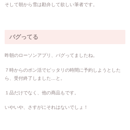
そして朝から雪は勘弁して欲しい筆者です。
バグってる
昨朝のローソンアプリ、バグってましたね。
７時からのポン活でピッタリの時間に予約しようとした
ら、受付終了しました…と。
１品だけでなく、他の商品もです。
いやいや、さすがにそれはないでしょ！