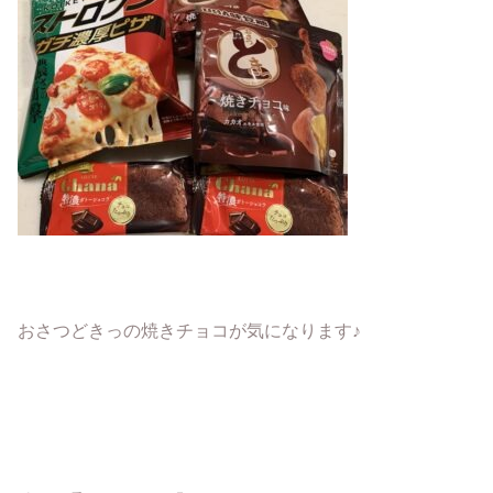
おさつどきっの焼きチョコが気になります♪