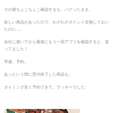
その後ちょこちょこ確認するも、バグったまま。
欲しい商品があったので、わざわざポイント交換しておい
たのに…。
会社に着いてから最後にもう一回アプリを確認すると、直
ってました！
早速、予約。
あっという間に受付終了した商品も。
タイミング良く予約できて、ラッキーでした。