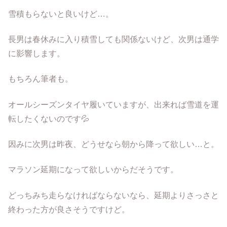
雪積もらないと良いけど…。
長男は春休みに入り積雪しても関係ないけど、次男は通学
に影響します。
もちろん筆者も。
オールシーズンタイヤ履いていますが、出来れば雪道を運
転したくないのです💦
因みに次男は昨夜、どうせなら朝から降って欲しい…と。
マラソン延期になって欲しいからだそうです。
どっちみち走らなければならないなら、延期よりさっさと
終わった方が良さそうですけど。