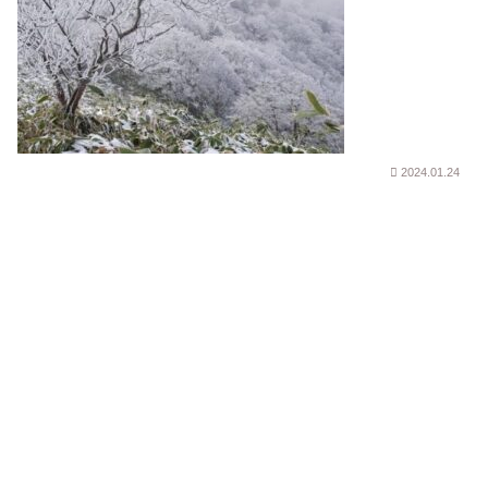
2024.01.24