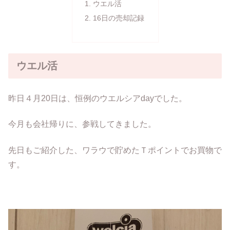
ウエル活
16日の売却記録
ウエル活
昨日４月20日は、恒例のウエルシアdayでした。
今月も会社帰りに、参戦してきました。
先日もご紹介した、ワラウで貯めたＴポイントでお買物で
す。