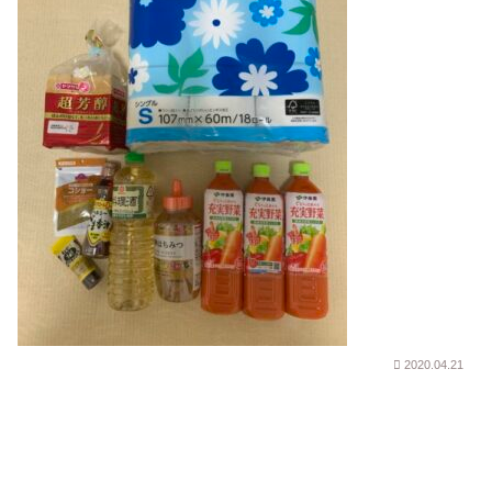
2020.04.21