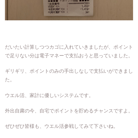
だいたい計算しつつカゴに入れていきましたが、ポイント
で足りない分は電子マネーで支払おうと思っていました。
ギリギリ、ポイントのみの手出しなしで支払いができまし
た。
ウエル活、家計に優しいシステムです。
外出自粛の今、自宅でポイントを貯めるチャンスですよ。
ぜひぜひ皆様も、ウエル活参戦してみて下さいね。