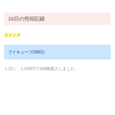
16日の売却記録
スイング
ブイキューブ(3681)
１日に、1,250円で100株購入しました。