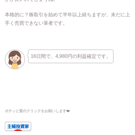
本格的に？株取引を始めて半年以上経ちますが、未だに上
手く売買できない筆者です。
16日間で、4,980円の利益確定です。
ポチッと愛のクリックをお願いします
❤️