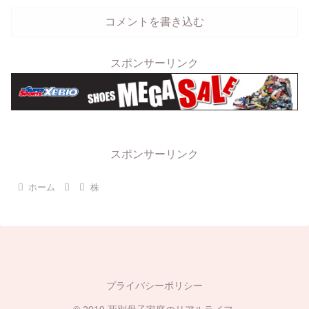
コメントを書き込む
スポンサーリンク
スポンサーリンク
ホーム
株
プライバシーポリシー