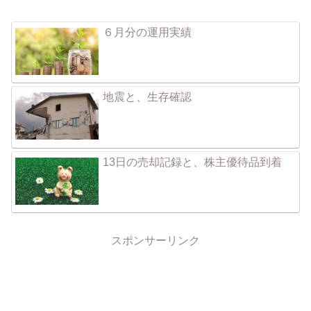
６月分の運用実績
地震と、生存確認
13日の売却記録と、株主優待品到着
スポンサーリンク