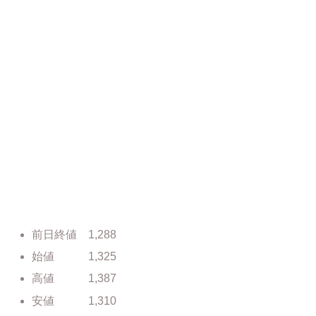
前日終値 1,288
始値 1,325
高値 1,387
安値 1,310