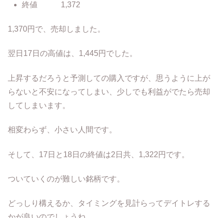
終値 1,372
1,370円で、売却しました。
翌日17日の高値は、1,445円でした。
上昇するだろうと予測しての購入ですが、思うように上が
らないと不安になってしまい、少しでも利益がでたら売却
してしまいます。
相変わらず、小さい人間です。
そして、17日と18日の終値は2日共、1,322円です。
ついていくのが難しい銘柄です。
どっしり構えるか、タイミングを見計らってデイトレする
かが良いのでしょうね。