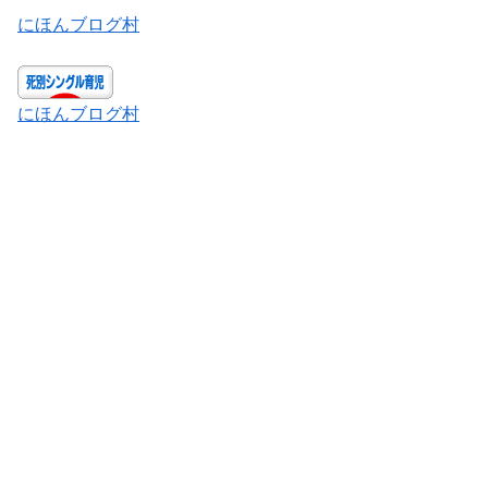
にほんブログ村
にほんブログ村