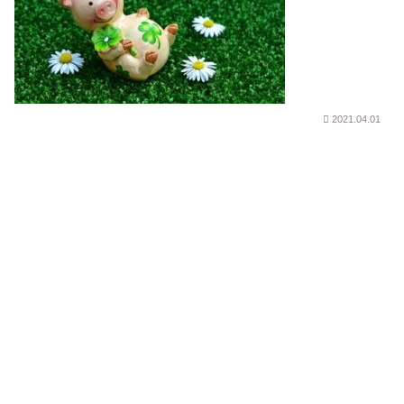
2021.04.01