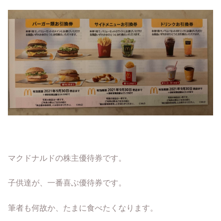
マクドナルドの株主優待券です。
子供達が、一番喜ぶ優待券です。
筆者も何故か、たまに食べたくなります。