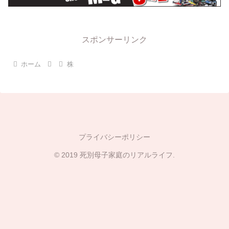
スポンサーリンク
ホーム
株
プライバシーポリシー
© 2019 死別母子家庭のリアルライフ.