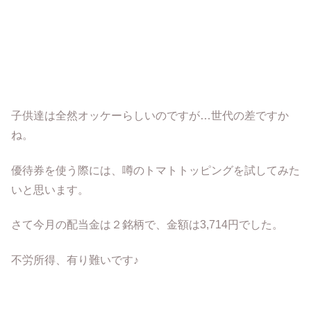
子供達は全然オッケーらしいのですが…世代の差ですか
ね。
優待券を使う際には、噂のトマトトッピングを試してみた
いと思います。
さて今月の配当金は２銘柄で、金額は3,714円でした。
不労所得、有り難いです♪