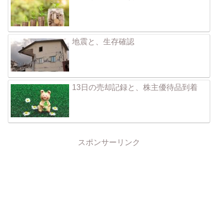
地震と、生存確認
13日の売却記録と、株主優待品到着
スポンサーリンク