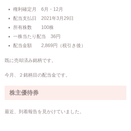
権利確定月 6月・12月
配当支払日 2021年3月29日
所有株数 100株
一株当たり配当 36円
配当金額 2,869円（税引き後）
既に売却済み銘柄です。
今月、２銘柄目の配当金です。
株主優待券
最近、到着報告を見かけていました。