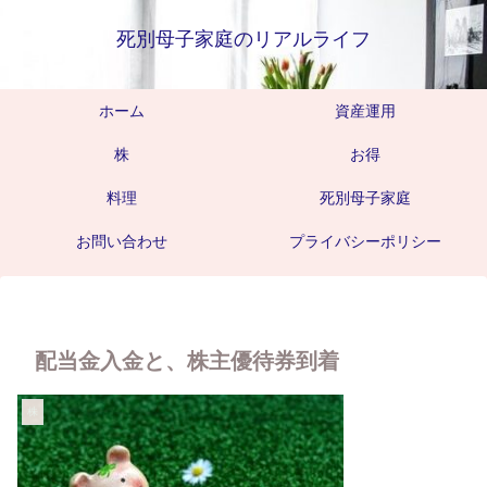
死別母子家庭のリアルライフ
ホーム
資産運用
株
お得
料理
死別母子家庭
お問い合わせ
プライバシーポリシー
配当金入金と、株主優待券到着
株