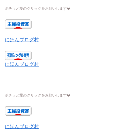
ポチッと愛のクリックをお願いします
❤️
にほんブログ村
にほんブログ村
ポチッと愛のクリックをお願いします
❤️
にほんブログ村