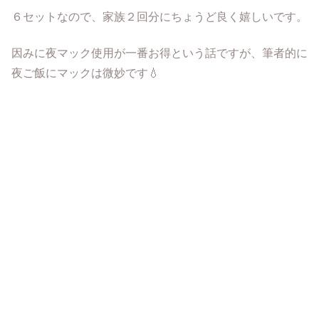
６セットなので、家族２回分にちょうど良く嬉しいです。
因みに夜マック使用が一番お得という話ですが、筆者的に
夜ご飯にマックは微妙です💧