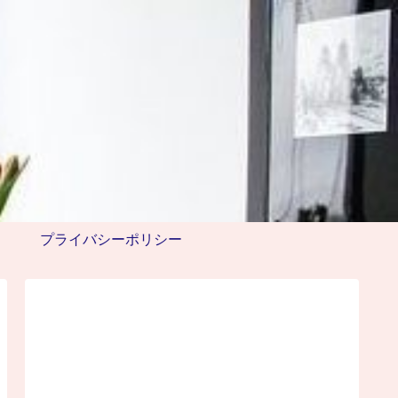
プライバシーポリシー