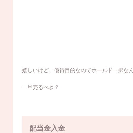
嬉しいけど、優待目的なのでホールド一択な
一旦売るべき？
配当金入金