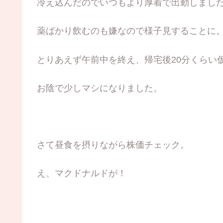
冷え込んだのでいつもより厚着で出勤しまし
薬ばかり飲むのも嫌なので様子見することに
とりあえず午前中を終え、帰宅後20分くらい
お陰で少しマシになりました。
さて昼食を摂りながら株価チェック。
え、マクドナルドが！