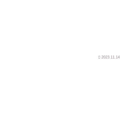
2023.11.14