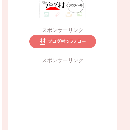
スポンサーリンク
スポンサーリンク