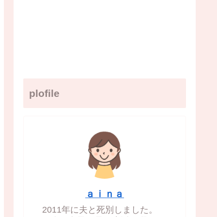
plofile
ａｉｎａ
2011年に夫と死別しました。