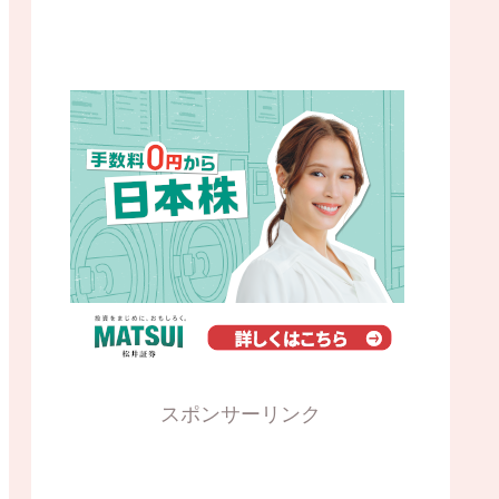
スポンサーリンク