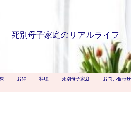
死別母子家庭のリアルライフ
株
お得
料理
死別母子家庭
お問い合わせ