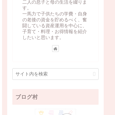
二人の息子と母の生活を綴りま
す。
一馬力で子供たちの学費・自身
の老後の資金を貯めるべく、奮
闘している資産運用を中心に、
子育て・料理・お得情報を紹介
したいと思います。
ブログ村