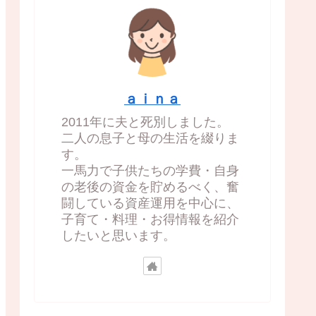
ａｉｎａ
2011年に夫と死別しました。
二人の息子と母の生活を綴りま
す。
一馬力で子供たちの学費・自身
の老後の資金を貯めるべく、奮
闘している資産運用を中心に、
子育て・料理・お得情報を紹介
したいと思います。