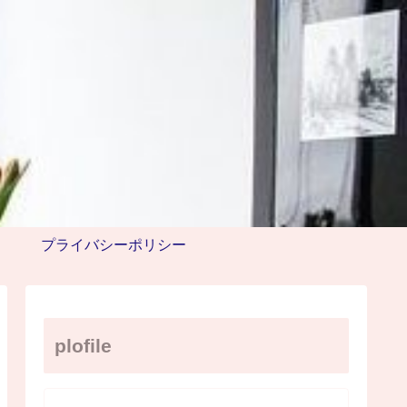
プライバシーポリシー
plofile