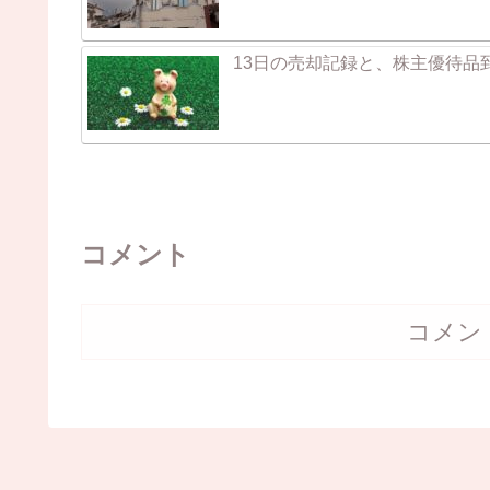
13日の売却記録と、株主優待品
コメント
コメン