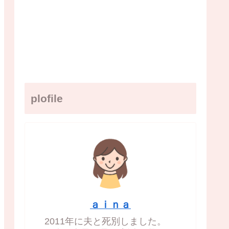
plofile
ａｉｎａ
2011年に夫と死別しました。