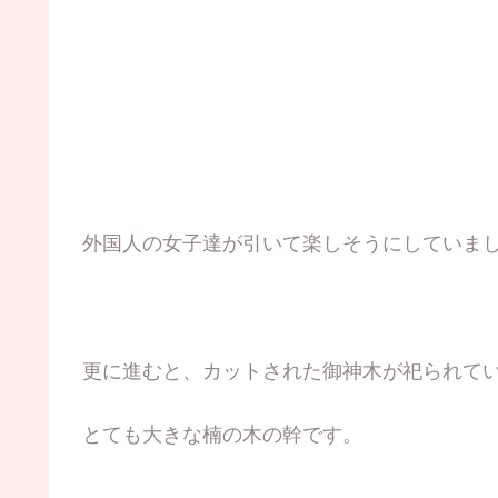
外国人の女子達が引いて楽しそうにしていま
更に進むと、カットされた御神木が祀られて
とても大きな楠の木の幹です。