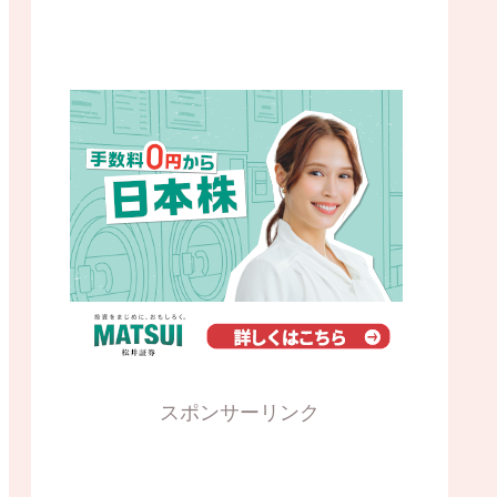
スポンサーリンク