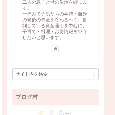
二人の息子と母の生活を綴りま
す。
一馬力で子供たちの学費・自身
の老後の資金を貯めるべく、奮
闘している資産運用を中心に、
子育て・料理・お得情報を紹介
したいと思います。
ブログ村