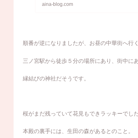
寄ってお昼を食べて行くこ
aina-blog.com
順番が逆になりましたが、お昼の中華街へ行
三ノ宮駅から徒歩５分の場所にあり、街中に
縁結びの神社だそうです。
桜がまだ残っていて花見もできラッキーでし
本殿の裏手には、生田の森があるとのこと。