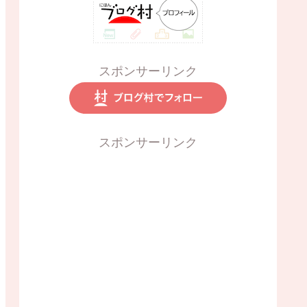
スポンサーリンク
スポンサーリンク