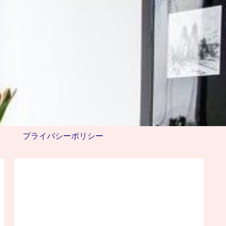
プライバシーポリシー