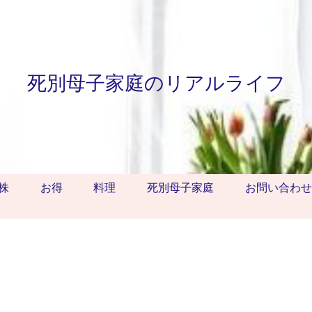
死別母子家庭のリアルライフ
株
お得
料理
死別母子家庭
お問い合わせ