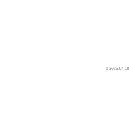
2026.04.18