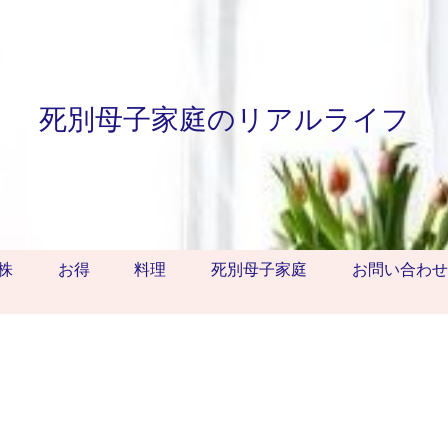
死別母子家庭のリアルライフ
株
お得
料理
死別母子家庭
お問い合わせ