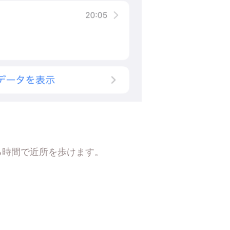
る時間で近所を歩けます。