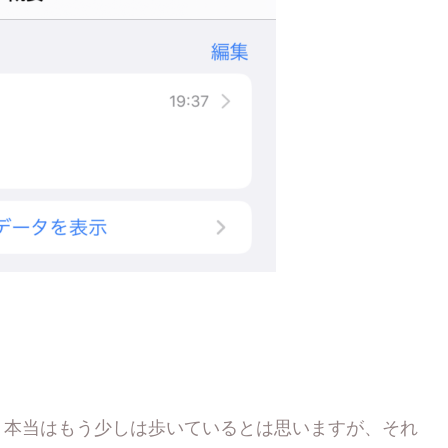
、本当はもう少しは歩いているとは思いますが、それ