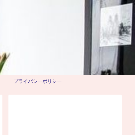
プライバシーポリシー