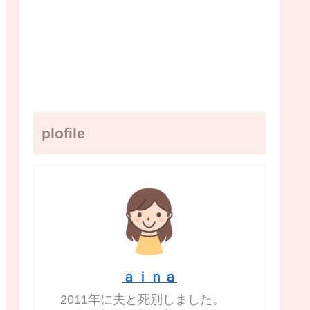
plofile
ａｉｎａ
2011年に夫と死別しました。