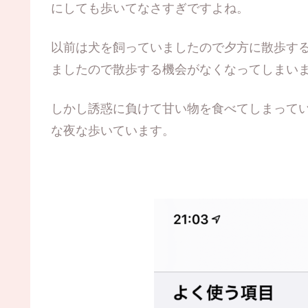
にしても歩いてなさすぎですよね。
以前は犬を飼っていましたので夕方に散歩する
ましたので散歩する機会がなくなってしまい
しかし誘惑に負けて甘い物を食べてしまって
な夜な歩いています。