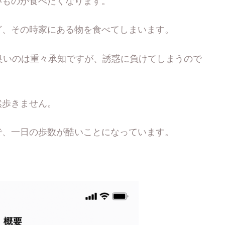
いものが食べたくなります。
ど、その時家にある物を食べてしまいます。
良いのは重々承知ですが、誘惑に負けてしまうので
然歩きません。
で、一日の歩数が酷いことになっています。