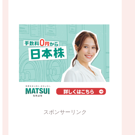
スポンサーリンク