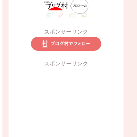
スポンサーリンク
スポンサーリンク