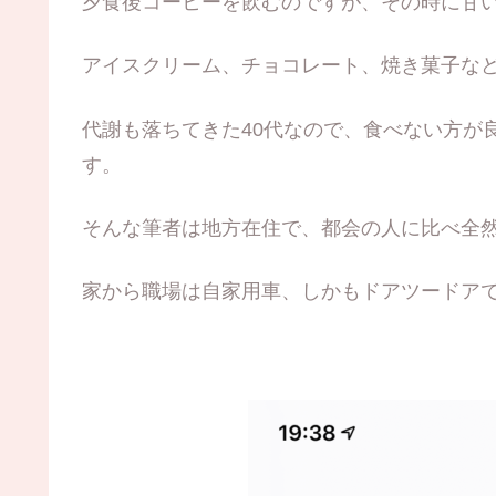
夕食後コーヒーを飲むのですが、その時に甘
アイスクリーム、チョコレート、焼き菓子な
代謝も落ちてきた40代なので、食べない方が
す。
そんな筆者は地方在住で、都会の人に比べ全
家から職場は自家用車、しかもドアツードア