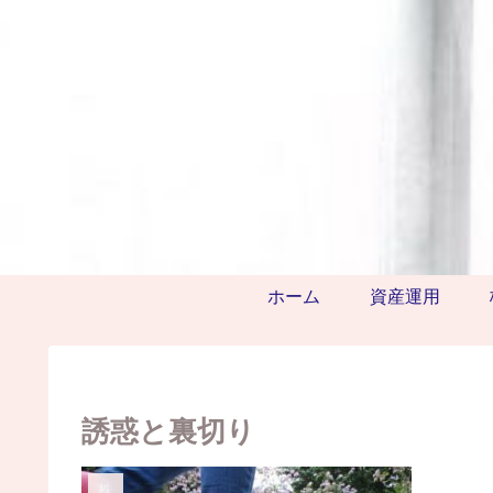
ホーム
資産運用
誘惑と裏切り
株