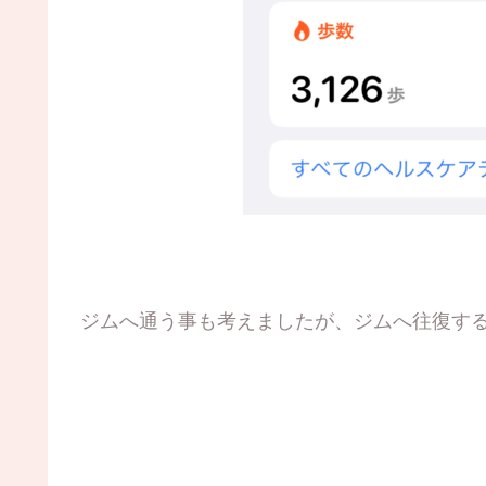
ジムへ通う事も考えましたが、ジムへ往復す