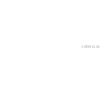
2019.11.14