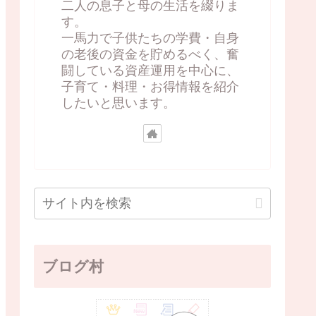
二人の息子と母の生活を綴りま
す。
一馬力で子供たちの学費・自身
の老後の資金を貯めるべく、奮
闘している資産運用を中心に、
子育て・料理・お得情報を紹介
したいと思います。
ブログ村