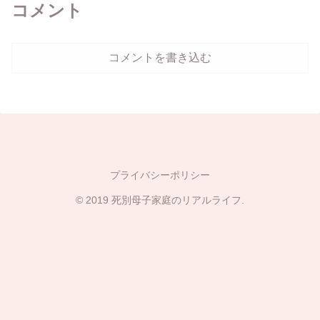
コメント
コメントを書き込む
プライバシーポリシー
© 2019 死別母子家庭のリアルライフ.