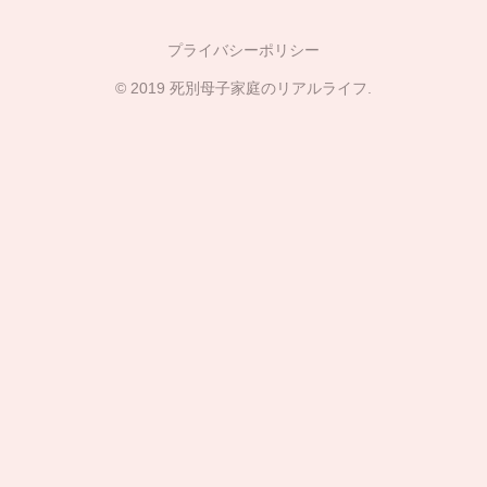
プライバシーポリシー
© 2019 死別母子家庭のリアルライフ.