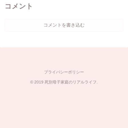
コメント
コメントを書き込む
プライバシーポリシー
© 2019 死別母子家庭のリアルライフ.