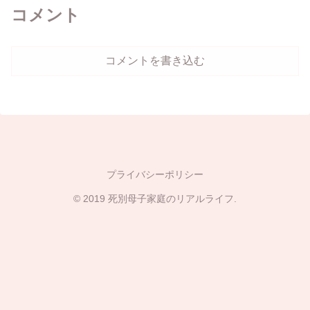
コメント
コメントを書き込む
プライバシーポリシー
© 2019 死別母子家庭のリアルライフ.