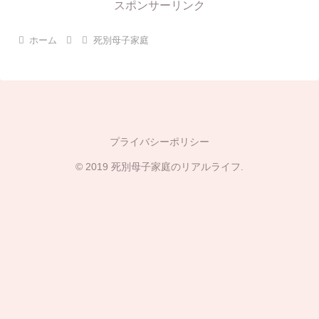
スポンサーリンク
ホーム
死別母子家庭
プライバシーポリシー
© 2019 死別母子家庭のリアルライフ.