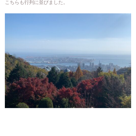
こちらも行列に並びました。