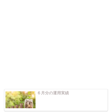
６月分の運用実績