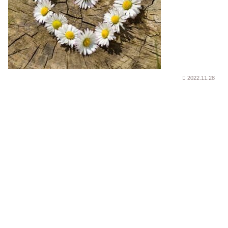
2022.11.28