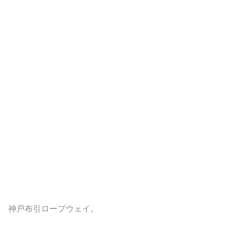
神戸布引ロープウェイ。