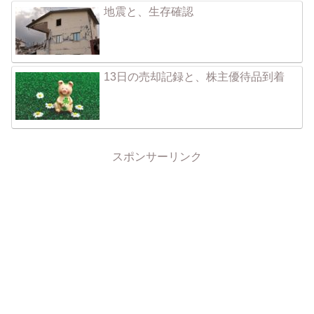
地震と、生存確認
13日の売却記録と、株主優待品到着
スポンサーリンク